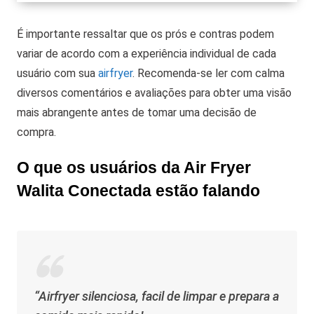
É importante ressaltar que os prós e contras podem
variar de acordo com a experiência individual de cada
usuário com sua
airfryer
. Recomenda-se ler com calma
diversos comentários e avaliações para obter uma visão
mais abrangente antes de tomar uma decisão de
compra.
O que os usuários da Air Fryer
Walita Conectada estão falando
“Airfryer silenciosa, facil de limpar e prepara a