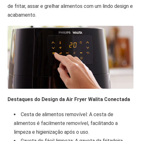
de fritar, assar e grelhar alimentos com um lindo design e
acabamento.
Destaques do Design da Air Fryer Walita Conectada
Cesta de alimentos removível: A cesta de
alimentos é facilmente removível, facilitando a
limpeza e higienização após o uso.
Gaveta de fácil limpeza: A gaveta da fritadeira