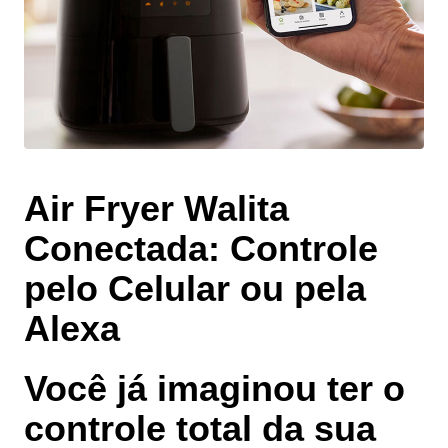
Air Fryer Walita
Conectada: Controle
pelo Celular ou pela
Alexa
Você já imaginou ter o
controle total da sua