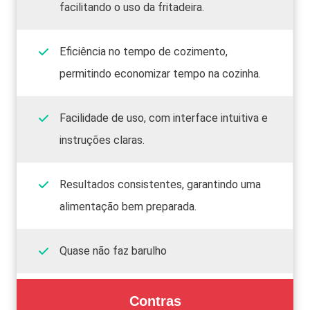
facilitando o uso da fritadeira.
Eficiência no tempo de cozimento,
permitindo economizar tempo na cozinha.
Facilidade de uso, com interface intuitiva e
instruções claras.
Resultados consistentes, garantindo uma
alimentação bem preparada.
Quase não faz barulho
Contras