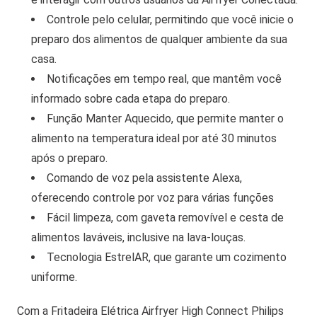
Controle pelo celular, permitindo que você inicie o
preparo dos alimentos de qualquer ambiente da sua
casa.
Notificações em tempo real, que mantêm você
informado sobre cada etapa do preparo.
Função Manter Aquecido, que permite manter o
alimento na temperatura ideal por até 30 minutos
após o preparo.
Comando de voz pela assistente Alexa,
oferecendo controle por voz para várias funções
Fácil limpeza, com gaveta removível e cesta de
alimentos laváveis, inclusive na lava-louças.
Tecnologia EstrelAR, que garante um cozimento
uniforme.
Com a Fritadeira Elétrica Airfryer High Connect Philips