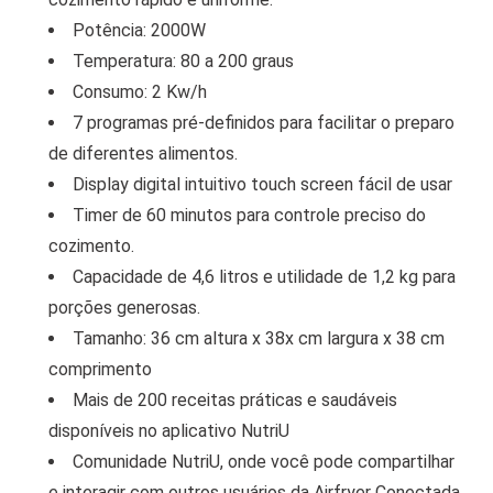
Potência: 2000W
Temperatura: 80 a 200 graus
Consumo: 2 Kw/h
7 programas pré-definidos para facilitar o preparo
de diferentes alimentos.
Display digital intuitivo touch screen fácil de usar
Timer de 60 minutos para controle preciso do
cozimento.
Capacidade de 4,6 litros e utilidade de 1,2 kg para
porções generosas.
Tamanho: 36 cm altura x 38x cm largura x 38 cm
comprimento
Mais de 200 receitas práticas e saudáveis
disponíveis no aplicativo NutriU
Comunidade NutriU, onde você pode compartilhar
e interagir com outros usuários da Airfryer Conectada.