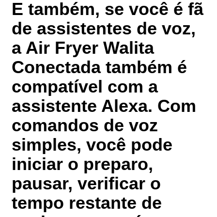
E também, se você é fã
de assistentes de voz,
a Air Fryer Walita
Conectada também é
compatível com a
assistente Alexa. Com
comandos de voz
simples, você pode
iniciar o preparo,
pausar, verificar o
tempo restante de