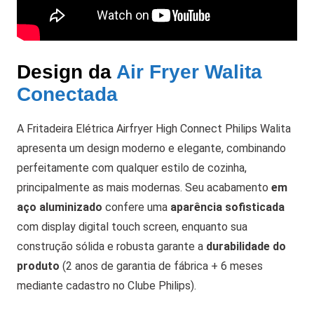
Design da
Air Fryer Walita
Conectada
A Fritadeira Elétrica Airfryer High Connect Philips Walita
apresenta um design moderno e elegante, combinando
perfeitamente com qualquer estilo de cozinha,
principalmente as mais modernas. Seu acabamento
em
aço aluminizado
confere uma
aparência sofisticada
com display digital touch screen, enquanto sua
construção sólida e robusta garante a
durabilidade do
produto
(2 anos de garantia de fábrica + 6 meses
mediante cadastro no Clube Philips).