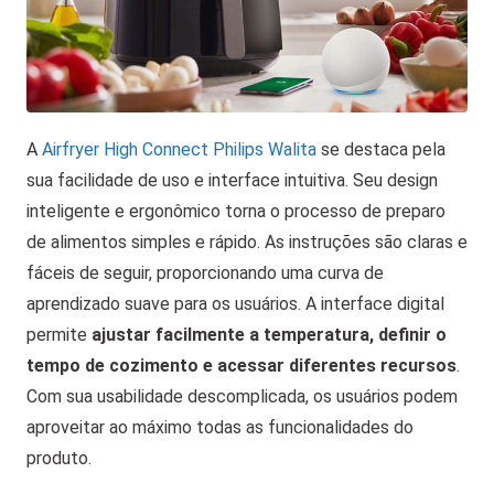
A
Airfryer High Connect Philips Walita
se destaca pela
sua facilidade de uso e interface intuitiva. Seu design
inteligente e ergonômico torna o processo de preparo
de alimentos simples e rápido. As instruções são claras e
fáceis de seguir, proporcionando uma curva de
aprendizado suave para os usuários. A interface digital
permite
ajustar facilmente a temperatura, definir o
tempo de cozimento e acessar diferentes recursos
.
Com sua usabilidade descomplicada, os usuários podem
aproveitar ao máximo todas as funcionalidades do
produto.