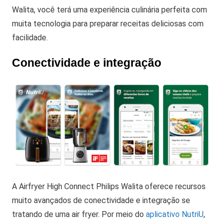
Walita, você terá uma experiência culinária perfeita com
muita tecnologia para preparar receitas deliciosas com
facilidade.
Conectividade e integração
A Airfryer High Connect Philips Walita oferece recursos
muito avançados de conectividade e integração se
tratando de uma air fryer. Por meio do
aplicativo NutriU
,