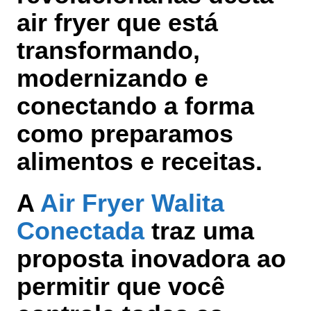
air fryer que está
transformando,
modernizando e
conectando a forma
como preparamos
alimentos e receitas.
A
Air Fryer Walita
Conectada
traz uma
proposta inovadora ao
permitir que você