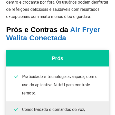
dentro e crocante por fora. Os usuários podem desfrutar
de refeições deliciosas e saudáveis com resultados
excepcionais com muito menos óleo e gordura.
Prós e Contras da
Air Fryer
Walita Conectada
Prós
Praticidade e tecnologia avançada, com o
uso do aplicativo NutriU para controle
remoto.
Conectividade e comandos de voz,