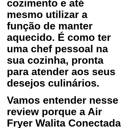
cozimento e até
mesmo utilizar a
função de manter
aquecido. É como ter
uma chef pessoal na
sua cozinha, pronta
para atender aos seus
desejos culinários.
Vamos entender nesse
review porque a Air
Fryer Walita Conectada