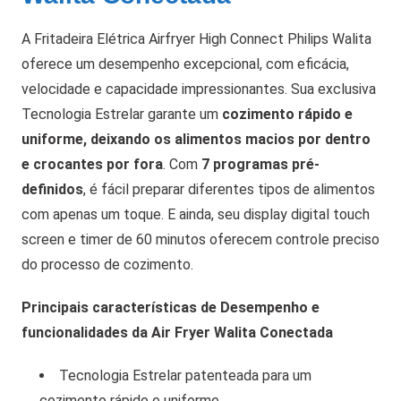
A Fritadeira Elétrica Airfryer High Connect Philips Walita
oferece um desempenho excepcional, com eficácia,
velocidade e capacidade impressionantes. Sua exclusiva
Tecnologia Estrelar garante um
cozimento rápido e
uniforme, deixando os alimentos macios por dentro
e crocantes por fora
. Com
7 programas pré-
definidos
, é fácil preparar diferentes tipos de alimentos
com apenas um toque. E ainda, seu display digital touch
screen e timer de 60 minutos oferecem controle preciso
do processo de cozimento.
Principais características de Desempenho e
funcionalidades da Air Fryer Walita Conectada
Tecnologia Estrelar patenteada para um
cozimento rápido e uniforme.