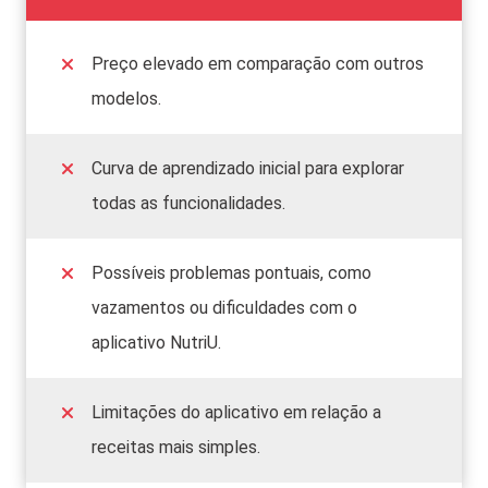
Preço elevado em comparação com outros
modelos.
Curva de aprendizado inicial para explorar
todas as funcionalidades.
Possíveis problemas pontuais, como
vazamentos ou dificuldades com o
aplicativo NutriU.
Limitações do aplicativo em relação a
receitas mais simples.