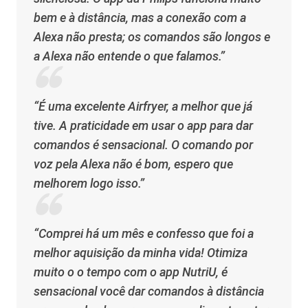
bem e à distância, mas a conexão com a
Alexa não presta; os comandos são longos e
a Alexa não entende o que falamos.”
“É uma excelente Airfryer, a melhor que já
tive. A praticidade em usar o app para dar
comandos é sensacional. O comando por
voz pela Alexa não é bom, espero que
melhorem logo isso.”
“Comprei há um mês e confesso que foi a
melhor aquisição da minha vida! Otimiza
muito o o tempo com o app NutriU, é
sensacional você dar comandos à distância