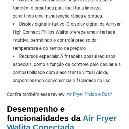
também é projetada para facilitar a limpeza,
garantindo uma manutenção rápida e prática.
Display digital intuitivo: O display digital da Airfryer
High Connect Philips Walita oferece uma interface
intuitiva, permitindo o controle preciso da
temperatura e do tempo de preparo.
Recursos especiais: A fritadeira possui recursos
especiais, como a função de controle pelo celular e a
compatibilidade com a assistente virtual Alexa,
proporcionando conveniência e facilidade no uso.
Confira também esse review:
Air Fryer Philco é Boa?
Desempenho e
funcionalidades da
Air Fryer
Walita Conectada