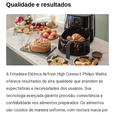
Qualidade e resultados
A Fritadeira Elétrica Airfryer High Connect Philips Walita
oferece resultados de alta qualidade que atendem às
expectativas e necessidades dos usuários. Sua
tecnologia avançada garante precisão, consistência e
confiabilidade nos alimentos preparados. Os alimentos
são cozidos de maneira uniforme, com textura macia por