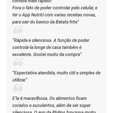
comida mais rapido!
Fora o fato de poder controlar pelo celular, e
ter o App NutriU com varias receitas novas,
para sair do basico da Batata frita”
“Rápida e silenciosa. A função de poder
controlá-la longe de casa também é
excelente. Gostei muito da compra”
“Expectativa atendida, muito útil e simples de
utilizar.”
E’la é maravilhosa. Os alimentos ficam
corados e suculentos, além de ser super
silenciosa. O app da Philips funciona muito