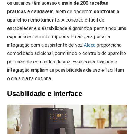
os usuários têm acesso a
mais de 200 receitas
práticas e saudáveis
, além de poderem
controlar o
aparelho remotamente
. A conexão é fácil de
estabelecer e a estabilidade é garantida, permitindo uma
experiência sem interrupções. E não para por aí, a
integração com a assistente de voz
Alexa
proporciona
comodidade adicional, permitindo o controle do aparelho
por meio de comandos de voz. Essa conectividade e
integração ampliam as possibilidades de uso e facilitam
o dia a dia na cozinha.
Usabilidade e interface