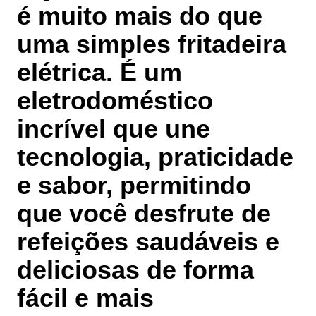
é muito mais do que
uma simples fritadeira
elétrica. É um
eletrodoméstico
incrível que une
tecnologia, praticidade
e sabor, permitindo
que você desfrute de
refeições saudáveis e
deliciosas de forma
fácil e mais