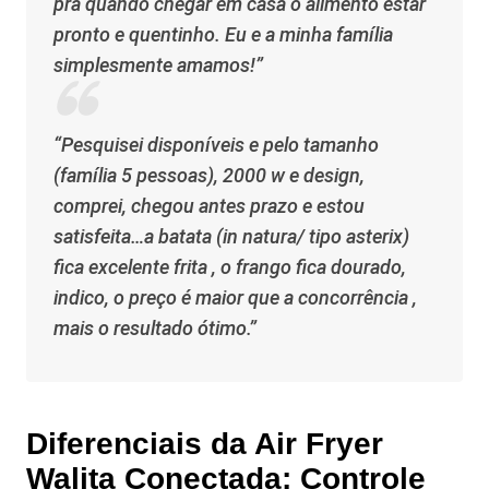
pra quando chegar em casa o alimento estar
pronto e quentinho. Eu e a minha família
simplesmente amamos!”
“Pesquisei disponíveis e pelo tamanho
(família 5 pessoas), 2000 w e design,
comprei, chegou antes prazo e estou
satisfeita…a batata (in natura/ tipo asterix)
fica excelente frita , o frango fica dourado,
indico, o preço é maior que a concorrência ,
mais o resultado ótimo.”
Diferenciais da Air Fryer
Walita Conectada: Controle