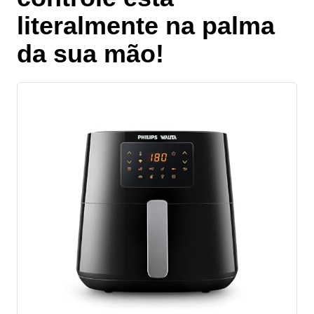
literalmente na palma
da sua mão!