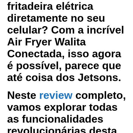
fritadeira elétrica
diretamente no seu
celular? Com a incrível
Air Fryer Walita
Conectada, isso agora
é possível, parece que
até coisa dos Jetsons.
Neste
review
completo,
vamos explorar todas
as funcionalidades
revolucionárias desta