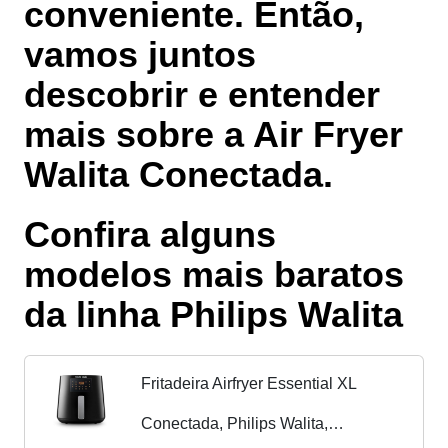
conveniente. Então,
vamos juntos
descobrir e entender
mais sobre a Air Fryer
Walita Conectada.
Confira alguns
modelos mais baratos
da linha Philips Walita
Fritadeira Airfryer Essential XL
Conectada, Philips Walita,