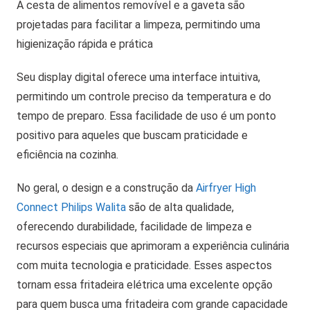
A cesta de alimentos removível e a gaveta são
projetadas para facilitar a limpeza, permitindo uma
higienização rápida e prática
Seu display digital oferece uma interface intuitiva,
permitindo um controle preciso da temperatura e do
tempo de preparo. Essa facilidade de uso é um ponto
positivo para aqueles que buscam praticidade e
eficiência na cozinha.
No geral, o design e a construção da
Airfryer High
Connect Philips Walita
são de alta qualidade,
oferecendo durabilidade, facilidade de limpeza e
recursos especiais que aprimoram a experiência culinária
com muita tecnologia e praticidade. Esses aspectos
tornam essa fritadeira elétrica uma excelente opção
para quem busca uma fritadeira com grande capacidade