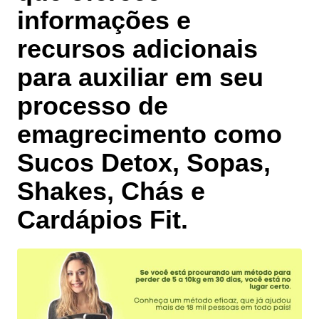
informações e
recursos adicionais
para auxiliar em seu
processo de
emagrecimento como
Sucos Detox, Sopas,
Shakes, Chás e
Cardápios Fit
.