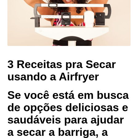
3 Receitas pra Secar
usando a Airfryer
Se você está em busca
de opções deliciosas e
saudáveis para ajudar
a secar a barriga, a