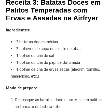
Receita 3: Batatas Doces em
Palitos Temperadas com
Ervas e Assadas na Airfryer
Ingredientes:
2 batatas doces médias
2 colheres de sopa de azeite de oliva
1 colher de chá de sal
1 colher de chá de páprica defumada
1 colher de chá de ervas secas (alecrim, tomilho,
manjericão, etc.)
Modo de preparo:
Descasque as batatas doce e corte-as em palitos,
no formato de batata frita.