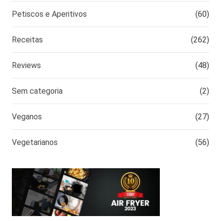
Petiscos e Aperitivos
(60)
Receitas
(262)
Reviews
(48)
Sem categoria
(2)
Veganos
(27)
Vegetarianos
(56)