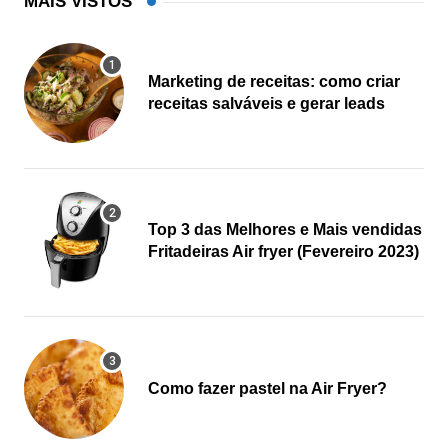
MAIS VISTOS
Marketing de receitas: como criar
receitas salváveis e gerar leads
Top 3 das Melhores e Mais vendidas
Fritadeiras Air fryer (Fevereiro 2023)
Como fazer pastel na Air Fryer?