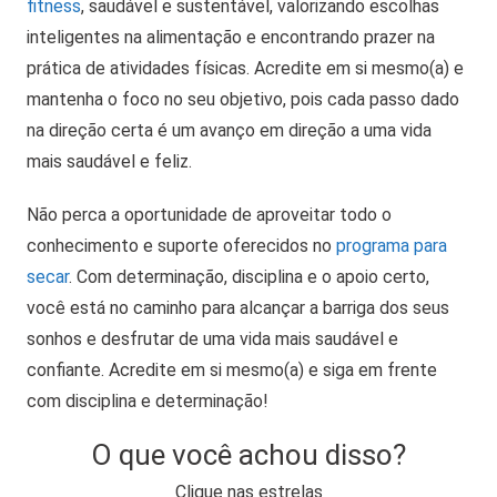
fitness
, saudável e sustentável, valorizando escolhas
inteligentes na alimentação e encontrando prazer na
prática de atividades físicas. Acredite em si mesmo(a) e
mantenha o foco no seu objetivo, pois cada passo dado
na direção certa é um avanço em direção a uma vida
mais saudável e feliz.
Não perca a oportunidade de aproveitar todo o
conhecimento e suporte oferecidos no
programa para
secar
. Com determinação, disciplina e o apoio certo,
você está no caminho para alcançar a barriga dos seus
sonhos e desfrutar de uma vida mais saudável e
confiante. Acredite em si mesmo(a) e siga em frente
com disciplina e determinação!
O que você achou disso?
Clique nas estrelas