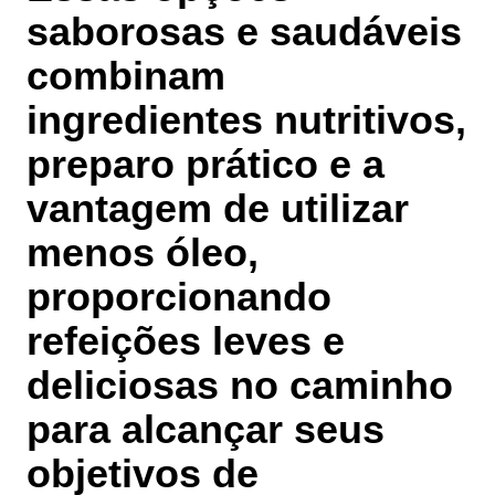
saborosas e saudáveis
combinam
ingredientes nutritivos,
preparo prático e a
vantagem de utilizar
menos óleo,
proporcionando
refeições leves e
deliciosas no caminho
para alcançar seus
objetivos de