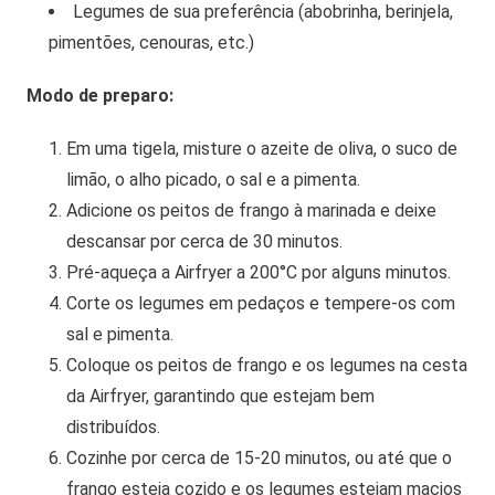
Legumes de sua preferência (abobrinha, berinjela,
pimentões, cenouras, etc.)
Modo de preparo:
Em uma tigela, misture o azeite de oliva, o suco de
limão, o alho picado, o sal e a pimenta.
Adicione os peitos de frango à marinada e deixe
descansar por cerca de 30 minutos.
Pré-aqueça a Airfryer a 200°C por alguns minutos.
Corte os legumes em pedaços e tempere-os com
sal e pimenta.
Coloque os peitos de frango e os legumes na cesta
da Airfryer, garantindo que estejam bem
distribuídos.
Cozinhe por cerca de 15-20 minutos, ou até que o
frango esteja cozido e os legumes estejam macios