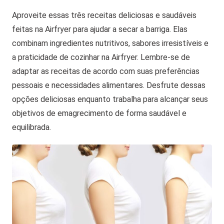
Aproveite essas três receitas deliciosas e saudáveis
feitas na Airfryer para ajudar a secar a barriga. Elas
combinam ingredientes nutritivos, sabores irresistíveis e
a praticidade de cozinhar na Airfryer. Lembre-se de
adaptar as receitas de acordo com suas preferências
pessoais e necessidades alimentares. Desfrute dessas
opções deliciosas enquanto trabalha para alcançar seus
objetivos de emagrecimento de forma saudável e
equilibrada.