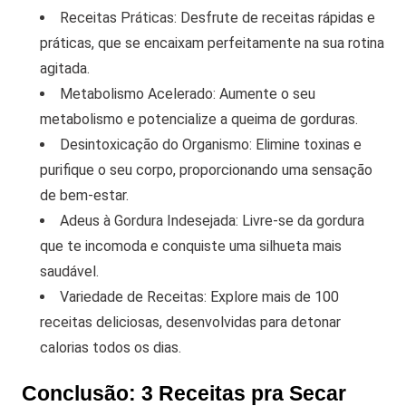
Receitas Práticas: Desfrute de receitas rápidas e
práticas, que se encaixam perfeitamente na sua rotina
agitada.
Metabolismo Acelerado: Aumente o seu
metabolismo e potencialize a queima de gorduras.
Desintoxicação do Organismo: Elimine toxinas e
purifique o seu corpo, proporcionando uma sensação
de bem-estar.
Adeus à Gordura Indesejada: Livre-se da gordura
que te incomoda e conquiste uma silhueta mais
saudável.
Variedade de Receitas: Explore mais de 100
receitas deliciosas, desenvolvidas para detonar
calorias todos os dias.
Conclusão: 3 Receitas pra Secar