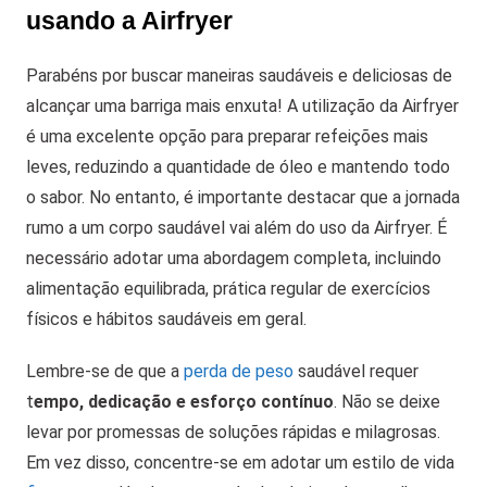
usando a Airfryer
Parabéns por buscar maneiras saudáveis e deliciosas de
alcançar uma barriga mais enxuta! A utilização da Airfryer
é uma excelente opção para preparar refeições mais
leves, reduzindo a quantidade de óleo e mantendo todo
o sabor. No entanto, é importante destacar que a jornada
rumo a um corpo saudável vai além do uso da Airfryer. É
necessário adotar uma abordagem completa, incluindo
alimentação equilibrada, prática regular de exercícios
físicos e hábitos saudáveis em geral.
Lembre-se de que a
perda de peso
saudável requer
t
empo, dedicação e esforço contínuo
. Não se deixe
levar por promessas de soluções rápidas e milagrosas.
Em vez disso, concentre-se em adotar um estilo de vida