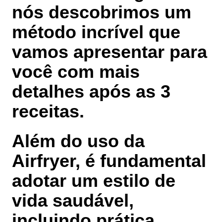
nós descobrimos um
método incrível que
vamos apresentar para
você com mais
detalhes após as 3
receitas.
Além do uso da
Airfryer, é fundamental
adotar um estilo de
vida saudável,
incluindo prática