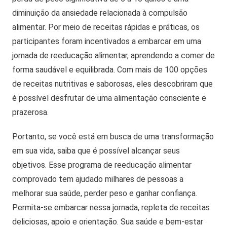
diminuição da ansiedade relacionada à compulsão
alimentar. Por meio de receitas rápidas e práticas, os
participantes foram incentivados a embarcar em uma
jornada de reeducação alimentar, aprendendo a comer de
forma saudável e equilibrada. Com mais de 100 opções
de receitas nutritivas e saborosas, eles descobriram que
é possível desfrutar de uma alimentação consciente e
prazerosa.
Portanto, se você está em busca de uma transformação
em sua vida, saiba que é possível alcançar seus
objetivos. Esse programa de reeducação alimentar
comprovado tem ajudado milhares de pessoas a
melhorar sua saúde, perder peso e ganhar confiança.
Permita-se embarcar nessa jornada, repleta de receitas
deliciosas, apoio e orientação. Sua saúde e bem-estar