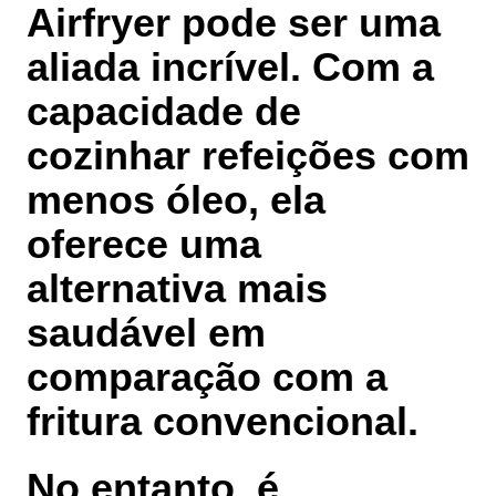
Airfryer pode ser uma
aliada incrível. Com a
capacidade de
cozinhar refeições com
menos óleo, ela
oferece uma
alternativa mais
saudável em
comparação com a
fritura convencional.
No entanto, é