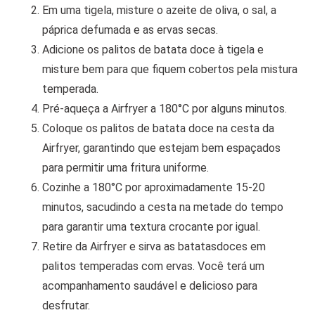
Em uma tigela, misture o azeite de oliva, o sal, a
páprica defumada e as ervas secas.
Adicione os palitos de batata doce à tigela e
misture bem para que fiquem cobertos pela mistura
temperada.
Pré-aqueça a Airfryer a 180°C por alguns minutos.
Coloque os palitos de batata doce na cesta da
Airfryer, garantindo que estejam bem espaçados
para permitir uma fritura uniforme.
Cozinhe a 180°C por aproximadamente 15-20
minutos, sacudindo a cesta na metade do tempo
para garantir uma textura crocante por igual.
Retire da Airfryer e sirva as batatasdoces em
palitos temperadas com ervas. Você terá um
acompanhamento saudável e delicioso para
desfrutar.