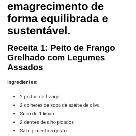
emagrecimento de
forma equilibrada e
sustentável.
Receita 1: Peito de Frango
Grelhado com Legumes
Assados
Ingredientes:
2 peitos de frango
2 colheres de sopa de azeite de oliva
Suco de 1 limão
2 dentes de alho picados
Sal e pimenta a gosto