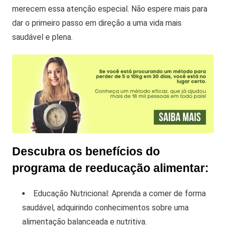
merecem essa atenção especial. Não espere mais para
dar o primeiro passo em direção a uma vida mais
saudável e plena.
Descubra os benefícios do
programa de reeducação alimentar:
Educação Nutricional: Aprenda a comer de forma
saudável, adquirindo conhecimentos sobre uma
alimentação balanceada e nutritiva.