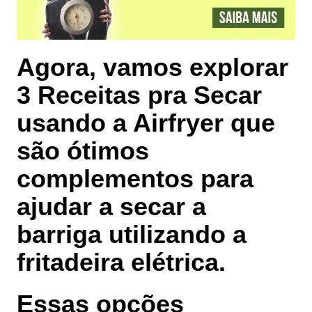
Agora, vamos explorar
3 Receitas pra Secar
usando a Airfryer
que
são ótimos
complementos para
ajudar a secar a
barriga utilizando a
fritadeira elétrica.
Essas opções