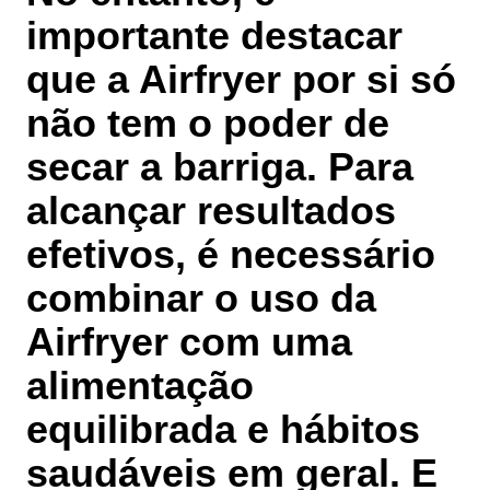
importante destacar
que a Airfryer por si só
não tem o poder de
secar a barriga. Para
alcançar resultados
efetivos, é necessário
combinar o uso da
Airfryer com uma
alimentação
equilibrada e hábitos
saudáveis em geral. E