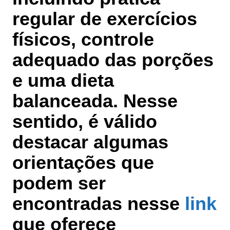
regular de exercícios
físicos, controle
adequado das porções
e uma dieta
balanceada. Nesse
sentido, é válido
destacar algumas
orientações que
podem ser
encontradas nesse
link
que oferece