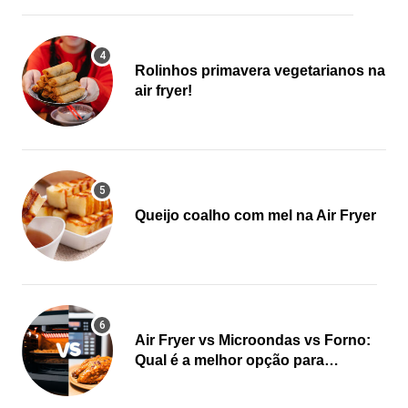
Rolinhos primavera vegetarianos na
air fryer!
Queijo coalho com mel na Air Fryer
Air Fryer vs Microondas vs Forno:
Qual é a melhor opção para
cozinhar?