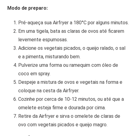
Modo de preparo:
Pré-aqueça sua Airfryer a 180°C por alguns minutos.
Em uma tigela, bata as claras de ovos até ficarem
levemente espumosas.
Adicione os vegetais picados, o queijo ralado, o sal
e a pimenta, misturando bem.
Pulverize uma forma ou ramequim com óleo de
coco em spray.
Despeje a mistura de ovos e vegetais na forma e
coloque na cesta da Airfryer.
Cozinhe por cerca de 10-12 minutos, ou até que a
omelete esteja firme e dourada por cima.
Retire da Airfryer e sirva o omelete de claras de
ovo com vegetais picados e queijo magro.