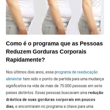
Como é o programa que as Pessoas
Reduzem Gorduras Corporais
Rapidamente?
Nos últimos dois anos, esse p
rograma de reeducação
alimentar
tem sido o ponto de partida para uma mudança
significativa na vida de mais de 75.000 pessoas em sete
países distintos. Essas pessoas buscavam uma
redução
drástica de suas gorduras corporais em poucos
dias
, e encontraram no programa a chave para uma