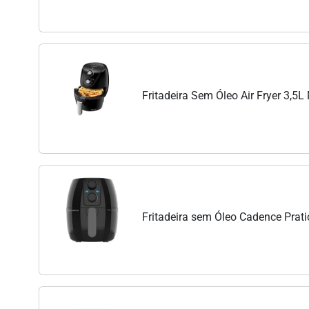
Fritadeira Sem Óleo Air Fryer 3,5
Fritadeira sem Óleo Cadence Prati