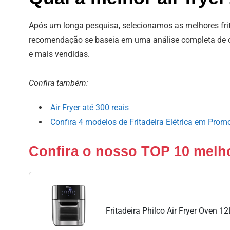
Após um longa pesquisa, selecionamos as melhores frit
recomendação se baseia em uma análise completa de car
e mais vendidas.
Confira também:
Air Fryer até 300 reais
Confira 4 modelos de Fritadeira Elétrica em Prom
Confira o nosso TOP 10 melhor
Fritadeira Philco Air Fryer Oven