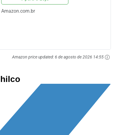
Amazon.com.br
Amazon price updated:
6 de agosto de 2026 14:55
Philco