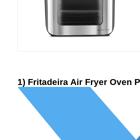
1) Fritadeira Air Fryer Oven 