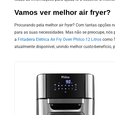
Vamos ver melhor air fryer?
Procurando pela melhor air fryer? Com tantas opções no
para as suas necessidades. Mas não se preocupe, nós
a
Fritadeira Elétrica Air Fry Oven Philco 12 Litros
como
atualmente disponível, unindo melhor custo-benefício, 