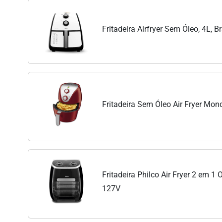
Fritadeira Airfryer Sem Óleo, 4L, 
Fritadeira Sem Óleo Air Fryer Mon
Fritadeira Philco Air Fryer 2 em 
127V