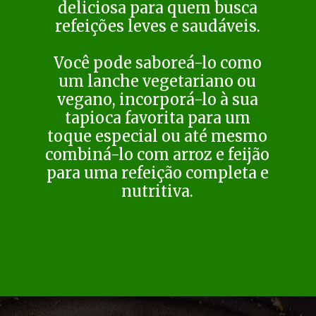
deliciosa para quem busca
refeições leves e saudáveis.
Você pode saboreá-lo como
um lanche vegetariano ou
vegano, incorporá-lo à sua
tapioca favorita para um
toque especial ou até mesmo
combiná-lo com arroz e feijão
para uma refeição completa e
nutritiva.