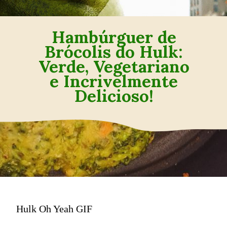
Hambúrguer de
Brócolis do Hulk:
Verde, Vegetariano
e Incrivelmente
Delicioso!
Hulk Oh Yeah GIF