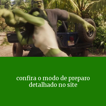
confira o modo de preparo
detalhado no site