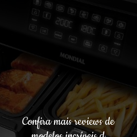
Confira mais reviews de
modelos incríveis d