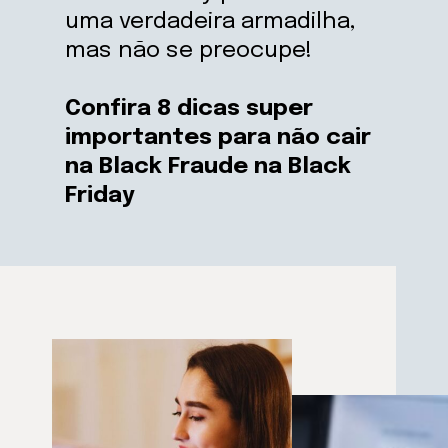
uma verdadeira armadilha,
mas não se preocupe!
Confira 8 dicas super
importantes para não cair
na Black Fraude na Black
Friday