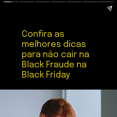
Confira as
melhores dicas
para não cair na
Black Fraude na
Black Friday