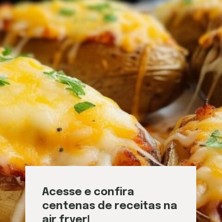
Acesse e confira
centenas de receitas na
air fryer!