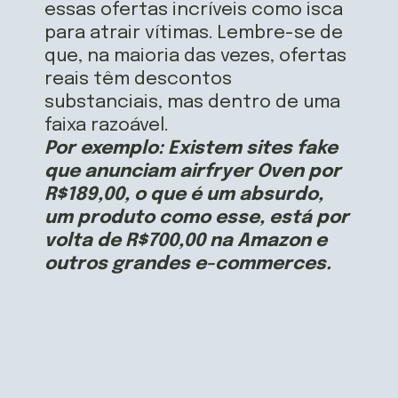
essas ofertas incríveis como isca
para atrair vítimas. Lembre-se de
que, na maioria das vezes, ofertas
reais têm descontos
substanciais, mas dentro de uma
faixa razoável.
Por exemplo: Existem sites fake
que anunciam airfryer Oven por
R$189,00, o que é um absurdo,
um produto como esse, está por
volta de R$700,00 na Amazon e
outros grandes e-commerces.