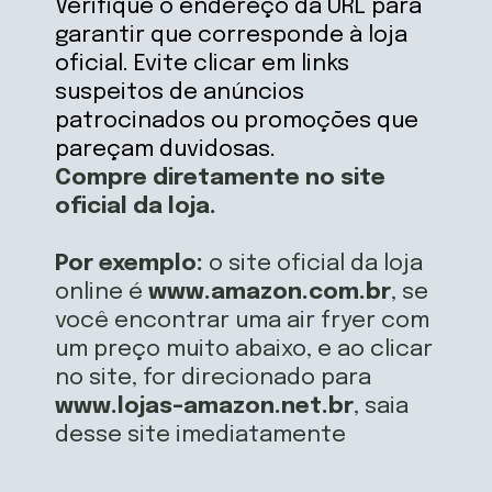
Verifique o endereço da URL para
garantir que corresponde à loja
oficial. Evite clicar em links
suspeitos de anúncios
patrocinados ou promoções que
Compre diretamente no site
oficial da loja.
Por exemplo:
o site oficial da loja
online é
www.amazon.com.br
, se
você encontrar uma air fryer com
um preço muito abaixo, e ao clicar
no site, for direcionado para
www.lojas-amazon.net.br
, saia
desse site imediatamente