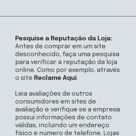
Opening
https://airfryerfritadeira.com.br/black-fraude-na-black-friday
Pesquise a Reputação da Loja:
Antes de comprar em um site
desconhecido, faça uma pesquisa
para verificar a reputação da loja
online. Como por exemplo, através
o site
Reclame Aqui
.
Leia avaliações de outros
consumidores em sites de
avaliação e verifique se a empresa
possui informações de contato
válidas, incluindo um endereço
físico e número de telefone. Lojas