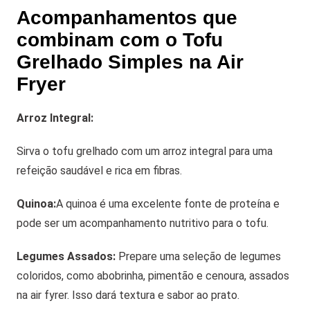
Acompanhamentos que
combinam com o Tofu
Grelhado Simples na Air
Fryer
Arroz Integral:
Sirva o tofu grelhado com um arroz integral para uma
refeição saudável e rica em fibras.
Quinoa:
A quinoa é uma excelente fonte de proteína e
pode ser um acompanhamento nutritivo para o tofu.
Legumes Assados:
Prepare uma seleção de legumes
coloridos, como abobrinha, pimentão e cenoura, assados
na air fyrer. Isso dará textura e sabor ao prato.