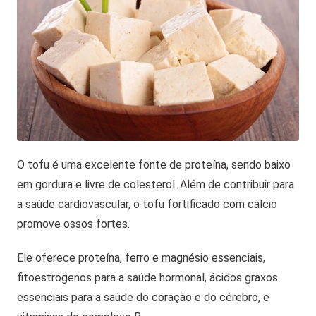
O tofu é uma excelente fonte de proteína, sendo baixo
em gordura e livre de colesterol. Além de contribuir para
a saúde cardiovascular, o tofu fortificado com cálcio
promove ossos fortes.
Ele oferece proteína, ferro e magnésio essenciais,
fitoestrógenos para a saúde hormonal, ácidos graxos
essenciais para a saúde do coração e do cérebro, e