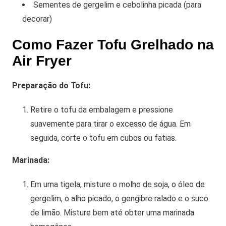
Sementes de gergelim e cebolinha picada (para
decorar)
Como Fazer Tofu Grelhado na
Air Fryer
Preparação do Tofu:
Retire o tofu da embalagem e pressione
suavemente para tirar o excesso de água. Em
seguida, corte o tofu em cubos ou fatias.
Marinada:
Em uma tigela, misture o molho de soja, o óleo de
gergelim, o alho picado, o gengibre ralado e o suco
de limão. Misture bem até obter uma marinada