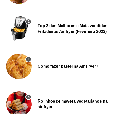
Top 3 das Melhores e Mais vendidas
Fritadeiras Air fryer (Fevereiro 2023)
Como fazer pastel na Air Fryer?
Rolinhos primavera vegetarianos na
air fryer!