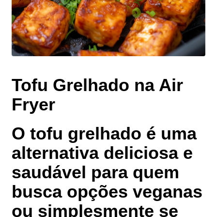
Tofu Grelhado na Air
Fryer
O tofu grelhado é uma
alternativa deliciosa e
saudável para quem
busca opções veganas
ou simplesmente se