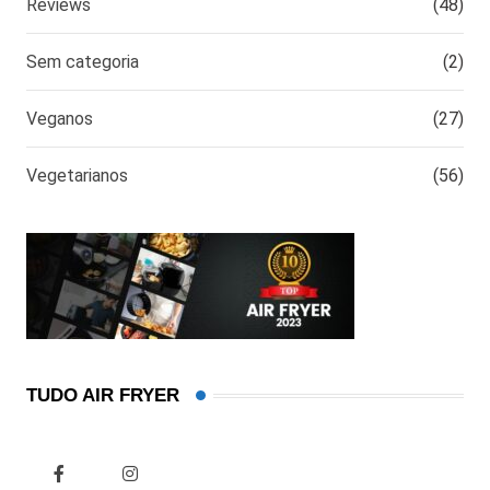
Reviews
(48)
Sem categoria
(2)
Veganos
(27)
Vegetarianos
(56)
TUDO AIR FRYER