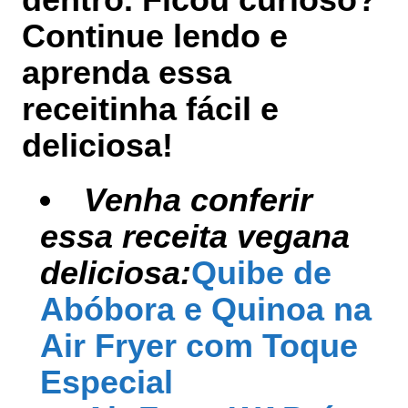
Continue lendo e
aprenda essa
receitinha fácil e
deliciosa!
Venha conferir
essa receita vegana
deliciosa:
Quibe de
Abóbora e Quinoa na
Air Fryer com Toque
Especial