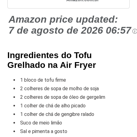
Amazon price updated:
7 de agosto de 2026 06:57
Ingredientes do Tofu
Grelhado na Air Fryer
1 bloco de tofu firme
2 colheres de sopa de molho de soja
2 colheres de sopa de óleo de gergelim
1 colher de chá de alho picado
1 colher de chá de gengibre ralado
Suco de meio limão
Sal e pimenta a gosto