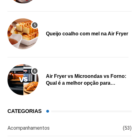
Queijo coalho com mel na Air Fryer
Air Fryer vs Microondas vs Forno:
Qual é a melhor opção para
cozinhar?
CATEGORIAS
Acompanhamentos
(53)