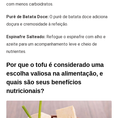
com menos carboidratos.
Purê de Batata Doce:
O purê de batata doce adiciona
doçura e cremosidade à refeição.
Espinafre Salteado:
Refogue o espinafre com alho e
azeite para um acompanhamento leve e cheio de
nutrientes.
Por que o tofu é considerado uma
escolha valiosa na alimentação, e
quais são seus benefícios
nutricionais?