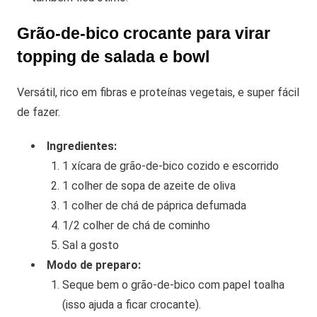
Grão-de-bico crocante para virar
topping de salada e bowl
Versátil, rico em fibras e proteínas vegetais, e super fácil
de fazer.
Ingredientes:
1 xícara de grão-de-bico cozido e escorrido
1 colher de sopa de azeite de oliva
1 colher de chá de páprica defumada
1/2 colher de chá de cominho
Sal a gosto
Modo de preparo:
Seque bem o grão-de-bico com papel toalha
(isso ajuda a ficar crocante).