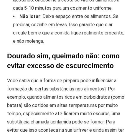
cada 5-10 minutos para um cozimento uniforme.
Não lotar
: Deixe espaço entre os alimentos. Se
precisar, cozinhe em levas. Isso garante que o ar
circule bem e que a comida fique realmente crocante,
e não molenga.
Dourado sim, queimado não: como
evitar excesso de escurecimento
Você sabia que a forma de preparo pode influenciar a
formação de certas substâncias nos alimentos? Por
exemplo, quando alimentos ricos em carboidratos (como
batata) são cozidos em altas temperaturas por muito
tempo, especialmente até ficarem muito escuros, uma
substância chamada acrilamida pode se formar.
Para
evitar que isso aconteça na sua airfryer e ainda assim ter