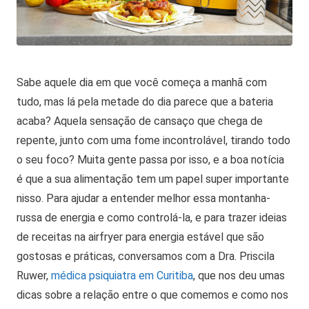
Sabe aquele dia em que você começa a manhã com
tudo, mas lá pela metade do dia parece que a bateria
acaba? Aquela sensação de cansaço que chega de
repente, junto com uma fome incontrolável, tirando todo
o seu foco? Muita gente passa por isso, e a boa notícia
é que a sua alimentação tem um papel super importante
nisso.
Para ajudar a entender melhor essa montanha-
russa de energia e como controlá-la, e para trazer ideias
de receitas na airfryer para energia estável que são
gostosas e práticas, conversamos com a Dra. Priscila
Ruwer,
médica psiquiatra em Curitiba
, que nos deu umas
dicas sobre a relação entre o que comemos e como nos