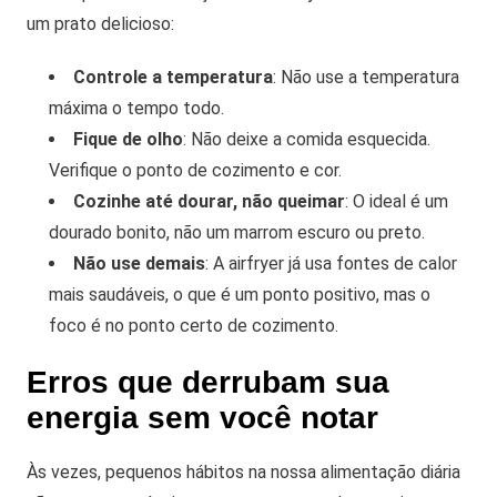
um prato delicioso:
Controle a temperatura
: Não use a temperatura
máxima o tempo todo.
Fique de olho
: Não deixe a comida esquecida.
Verifique o ponto de cozimento e cor.
Cozinhe até dourar, não queimar
: O ideal é um
dourado bonito, não um marrom escuro ou preto.
Não use demais
: A airfryer já usa fontes de calor
mais saudáveis, o que é um ponto positivo, mas o
foco é no ponto certo de cozimento.
Erros que derrubam sua
energia sem você notar
Às vezes, pequenos hábitos na nossa alimentação diária