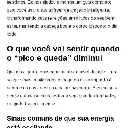
sentimos.
Ela nos ajudou a montar um guia completo
para você usar a sua airfryer de um jeito inteligente,
transformando suas refeições em aliadas do seu bem-
estar, mantendo a cabeça boa e o corpo disposto o dia
todo.
O que você vai sentir quando
o “pico e queda” diminui
Quando a gente consegue manter o nível de açúcar no
sangue mais equilibrado ao longo do dia, o impacto é
enorme no nosso corpo e na nossa mente. É como se a
gente estivesse numa estrada sem grandes lombadas,
dirigindo tranquilamente.
Sinais comuns de que sua energia
está oscilando