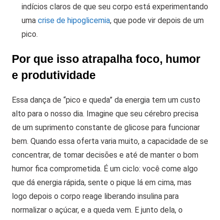
indícios claros de que seu corpo está experimentando
uma
crise de hipoglicemia
, que pode vir depois de um
pico.
Por que isso atrapalha foco, humor
e produtividade
Essa dança de “pico e queda” da energia tem um custo
alto para o nosso dia. Imagine que seu cérebro precisa
de um suprimento constante de glicose para funcionar
bem. Quando essa oferta varia muito, a capacidade de se
concentrar, de tomar decisões e até de manter o bom
humor fica comprometida.
É um ciclo: você come algo
que dá energia rápida, sente o pique lá em cima, mas
logo depois o corpo reage liberando insulina para
normalizar o açúcar, e a queda vem. E junto dela, o