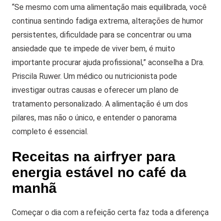
“Se mesmo com uma alimentação mais equilibrada, você
continua sentindo fadiga extrema, alterações de humor
persistentes, dificuldade para se concentrar ou uma
ansiedade que te impede de viver bem, é muito
importante procurar ajuda profissional,” aconselha a Dra.
Priscila Ruwer.
Um médico ou nutricionista pode
investigar outras causas e oferecer um plano de
tratamento personalizado. A alimentação é um dos
pilares, mas não o único, e entender o panorama
completo é essencial.
Receitas na airfryer para
energia estável no café da
manhã
Começar o dia com a refeição certa faz toda a diferença