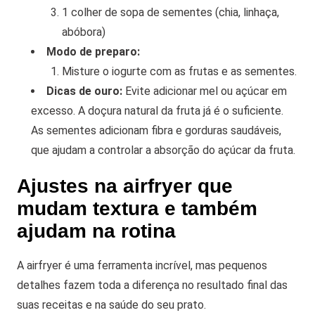
1 colher de sopa de sementes (chia, linhaça,
abóbora)
Modo de preparo:
Misture o iogurte com as frutas e as sementes.
Dicas de ouro:
Evite adicionar mel ou açúcar em
excesso. A doçura natural da fruta já é o suficiente.
As sementes adicionam fibra e gorduras saudáveis,
que ajudam a controlar a absorção do açúcar da fruta.
Ajustes na airfryer que
mudam textura e também
ajudam na rotina
A airfryer é uma ferramenta incrível, mas pequenos
detalhes fazem toda a diferença no resultado final das
suas receitas e na saúde do seu prato.