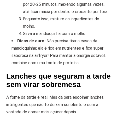
por 20-25 minutos, mexendo algumas vezes,
até ficar macia por dentro e crocante por fora.
Enquanto isso, misture os ingredientes do
molho.
Sirva a mandioquinha com o molho.
Dicas de ouro:
Não precisa tirar a casca da
mandioquinha; ela é rica em nutrientes e fica super
saborosa na airfryer! Para manter a energia estável,
combine com uma fonte de proteína.
Lanches que seguram a tarde
sem virar sobremesa
A fome da tarde é real. Mas dá para escolher lanches
inteligentes que não te deixam sonolento e com a
vontade de comer mais açúcar depois.