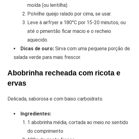
moída (ou lentilha).
Polvilhe queijo ralado por cima, se usar.
Leve à airfryer a 180°C por 15-20 minutos, ou
até o pimentão ficar macio e o recheio
aquecido.
Dicas de ouro:
Sirva com uma pequena porção de
salada verde para mais frescor.
Abobrinha recheada com ricota e
ervas
Delicada, saborosa e com baixo carboidrato.
Ingredientes:
1 abobrinha média, cortada ao meio no sentido
do comprimento