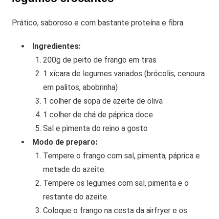
Prático, saboroso e com bastante proteína e fibra.
Ingredientes:
200g de peito de frango em tiras
1 xícara de legumes variados (brócolis, cenoura
em palitos, abobrinha)
1 colher de sopa de azeite de oliva
1 colher de chá de páprica doce
Sal e pimenta do reino a gosto
Modo de preparo:
Tempere o frango com sal, pimenta, páprica e
metade do azeite.
Tempere os legumes com sal, pimenta e o
restante do azeite.
Coloque o frango na cesta da airfryer e os