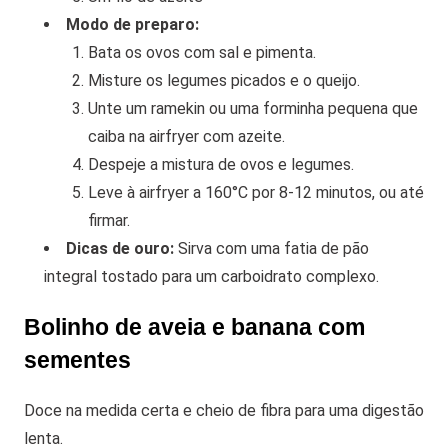
Modo de preparo:
Bata os ovos com sal e pimenta.
Misture os legumes picados e o queijo.
Unte um ramekin ou uma forminha pequena que
caiba na airfryer com azeite.
Despeje a mistura de ovos e legumes.
Leve à airfryer a 160°C por 8-12 minutos, ou até
firmar.
Dicas de ouro:
Sirva com uma fatia de pão
integral tostado para um carboidrato complexo.
Bolinho de aveia e banana com
sementes
Doce na medida certa e cheio de fibra para uma digestão
lenta.