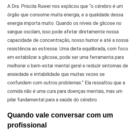
A Dra. Priscila Ruwer nos explicou que “o cérebro é um
órgão que consome muita energia, e a qualidade dessa
energia importa muito. Quando os níveis de glicose no
sangue oscilam, isso pode afetar diretamente nossa
capacidade de concentração, nosso humor e até a nossa
resistência ao estresse.
Uma dieta equilibrada, com foco
em estabilizar a glicose, pode ser uma ferramenta para
melhorar o bem-estar mental geral e reduzir sintomas de
ansiedade e irritabilidade que muitas vezes se
confundem com outros problemas.”
Ela ressaltou que a
comida não é uma cura para doenças mentais, mas um
pilar fundamental para a saúde do cérebro.
Quando vale conversar com um
profissional