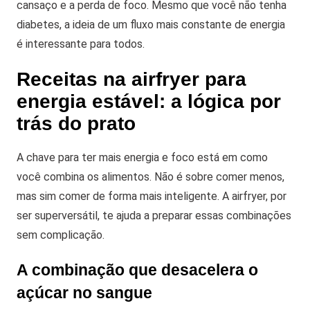
cansaço e a perda de foco. Mesmo que você não tenha
diabetes, a ideia de um fluxo mais constante de energia
é interessante para todos.
Receitas na airfryer para
energia estável: a lógica por
trás do prato
A chave para ter mais energia e foco está em como
você combina os alimentos. Não é sobre comer menos,
mas sim comer de forma mais inteligente. A airfryer, por
ser superversátil, te ajuda a preparar essas combinações
sem complicação.
A combinação que desacelera o
açúcar no sangue