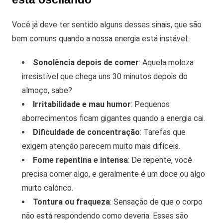
Você já deve ter sentido alguns desses sinais, que são
bem comuns quando a nossa energia está instável:
Sonolência depois de comer
: Aquela moleza
irresistível que chega uns 30 minutos depois do
almoço, sabe?
Irritabilidade e mau humor
: Pequenos
aborrecimentos ficam gigantes quando a energia cai.
Dificuldade de concentração
: Tarefas que
exigem atenção parecem muito mais difíceis.
Fome repentina e intensa
: De repente, você
precisa comer algo, e geralmente é um doce ou algo
muito calórico.
Tontura ou fraqueza
: Sensação de que o corpo
não está respondendo como deveria. Esses são