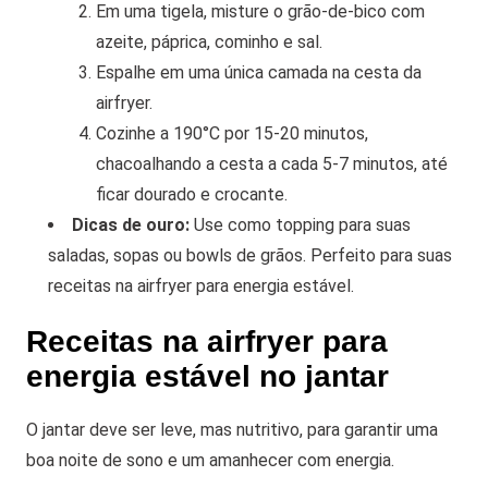
Em uma tigela, misture o grão-de-bico com
azeite, páprica, cominho e sal.
Espalhe em uma única camada na cesta da
airfryer.
Cozinhe a 190°C por 15-20 minutos,
chacoalhando a cesta a cada 5-7 minutos, até
ficar dourado e crocante.
Dicas de ouro:
Use como topping para suas
saladas, sopas ou bowls de grãos. Perfeito para suas
receitas na airfryer para energia estável.
Receitas na airfryer para
energia estável no jantar
O jantar deve ser leve, mas nutritivo, para garantir uma
boa noite de sono e um amanhecer com energia.