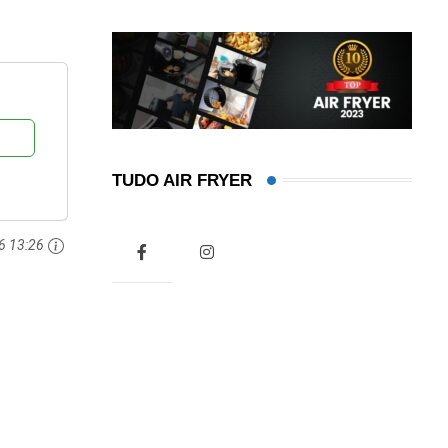
TUDO AIR FRYER
6 13:26
e