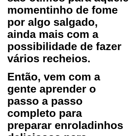
momentinho de fome
por algo salgado,
ainda mais com a
possibilidade de fazer
vários recheios.
Então, vem com a
gente aprender o
passo a passo
completo para
preparar enroladinhos