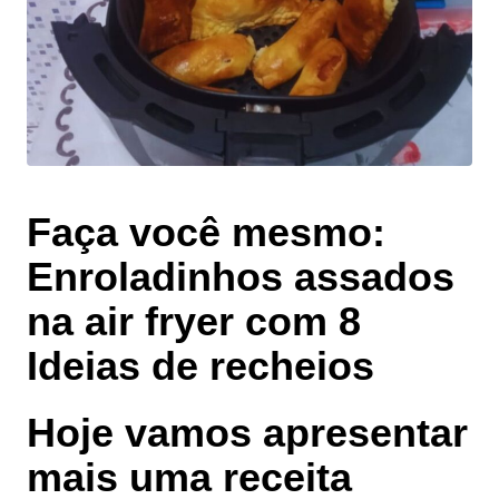
Faça você mesmo:
Enroladinhos assados
na air fryer com 8
Ideias de recheios
Hoje vamos apresentar
mais uma receita