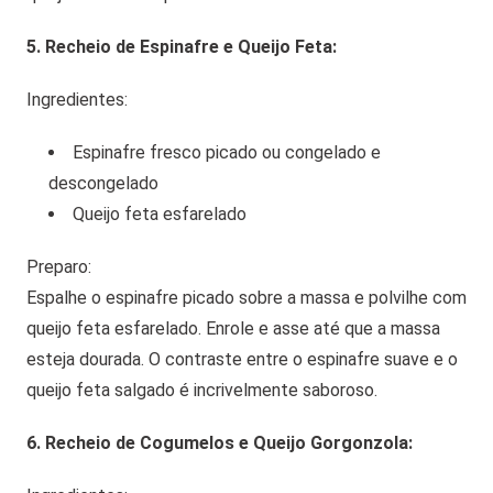
5. Recheio de Espinafre e Queijo Feta:
Ingredientes:
Espinafre fresco picado ou congelado e
descongelado
Queijo feta esfarelado
Preparo:
Espalhe o espinafre picado sobre a massa e polvilhe com
queijo feta esfarelado. Enrole e asse até que a massa
esteja dourada. O contraste entre o espinafre suave e o
queijo feta salgado é incrivelmente saboroso.
6. Recheio de Cogumelos e Queijo Gorgonzola: