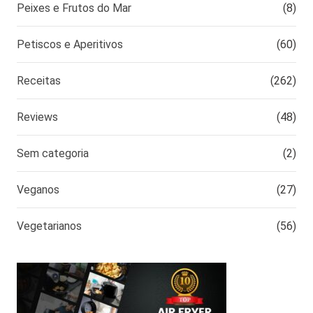
Peixes e Frutos do Mar
(8)
Petiscos e Aperitivos
(60)
Receitas
(262)
Reviews
(48)
Sem categoria
(2)
Veganos
(27)
Vegetarianos
(56)