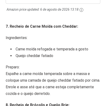
Amazon price updated:
6 de agosto de 2026 13:18
7. Recheio de Carne Moída com Cheddar:
Ingredientes:
Carne moída refogada e temperada a gosto
Queijo cheddar fatiado
Preparo:
Espalhe a carne moída temperada sobre a massa e
coloque uma camada de queijo cheddar fatiado por cima.
Enrole e asse até que a carne esteja completamente
cozida e o queijo derretido.
8. Recheio de Brócolis e Queijo Brie: