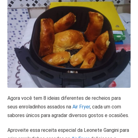
Agora você tem 8 ideias diferentes de recheios para
seus enroladinhos assados na
Air Fryer
, cada um com
sabores únicos para agradar diversos gostos e ocasiões.
Aproveite essa receita especial da Leonete Gangini para