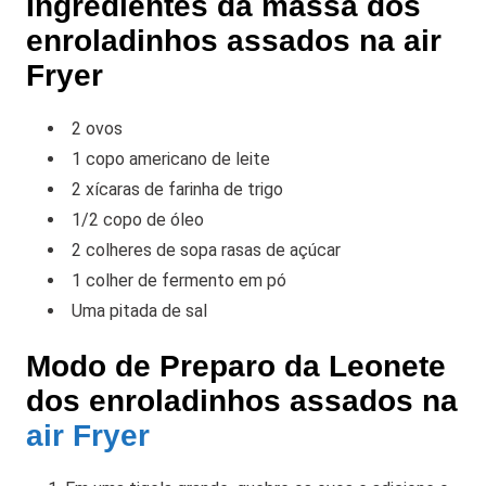
Ingredientes da massa dos
enroladinhos assados na air
Fryer
2 ovos
1 copo americano de leite
2 xícaras de farinha de trigo
1/2 copo de óleo
2 colheres de sopa rasas de açúcar
1 colher de fermento em pó
Uma pitada de sal
Modo de Preparo da Leonete
dos enroladinhos assados na
air Fryer