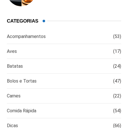
cozinhar?
CATEGORIAS
Acompanhamentos
(53)
Aves
(17)
Batatas
(24)
Bolos e Tortas
(47)
Carnes
(22)
Comida Rápida
(54)
Dicas
(66)