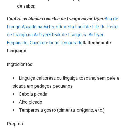
de sabor.
Confira as últimas receitas de frango na air fryer:
Asa de
Frango Assado na Airfryer
Receita Fácil de Filé de Peito
de Frango na Airfryer
Steak de Frango na Airfryer:
Empanado, Caseiro e bem Temperado
3. Recheio de
Linguiça:
Ingredientes:
Linguiça calabresa ou linguiça toscana, sem pele e
picada em pedaços pequenos
Cebola picada
Alho picado
Temperos a gosto (pimenta, orégano, etc.)
Preparo: