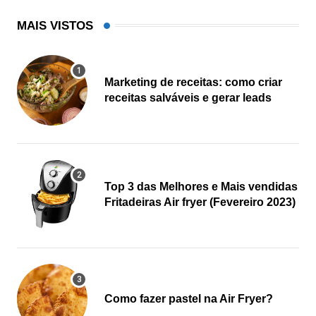
MAIS VISTOS
Marketing de receitas: como criar
receitas salváveis e gerar leads
Top 3 das Melhores e Mais vendidas
Fritadeiras Air fryer (Fevereiro 2023)
Como fazer pastel na Air Fryer?