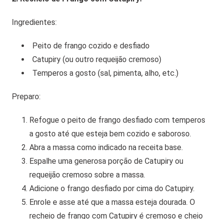
Ingredientes:
Peito de frango cozido e desfiado
Catupiry (ou outro requeijão cremoso)
Temperos a gosto (sal, pimenta, alho, etc.)
Preparo:
Refogue o peito de frango desfiado com temperos
a gosto até que esteja bem cozido e saboroso.
Abra a massa como indicado na receita base.
Espalhe uma generosa porção de Catupiry ou
requeijão cremoso sobre a massa.
Adicione o frango desfiado por cima do Catupiry.
Enrole e asse até que a massa esteja dourada. O
recheio de frango com Catupiry é cremoso e cheio