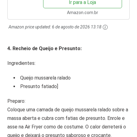
Ir para a Loja
Amazon.com.br
Amazon price updated:
6 de agosto de 2026 13:18
4. Recheio de Queijo e Presunto:
Ingredientes:
Queijo mussarela ralado
Presunto fatiado]
Preparo:
Coloque uma camada de queijo mussarela ralado sobre a
massa aberta e cubra com fatias de presunto. Enrole e
asse na Air Fryer como de costume. O calor derreterá o
queijo e deixará o presunto saboroso e crocante.