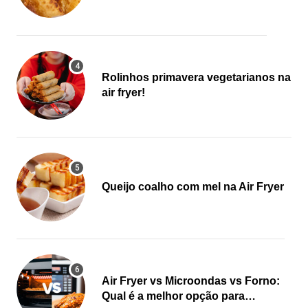
Rolinhos primavera vegetarianos na
air fryer!
Queijo coalho com mel na Air Fryer
Air Fryer vs Microondas vs Forno:
Qual é a melhor opção para