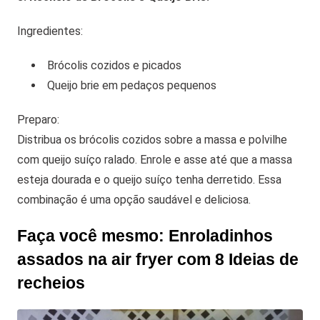
Ingredientes:
Brócolis cozidos e picados
Queijo brie em pedaços pequenos
Preparo:
Distribua os brócolis cozidos sobre a massa e polvilhe
com queijo suíço ralado. Enrole e asse até que a massa
esteja dourada e o queijo suíço tenha derretido. Essa
combinação é uma opção saudável e deliciosa.
Faça você mesmo: Enroladinhos
assados na air fryer com 8 Ideias de
recheios