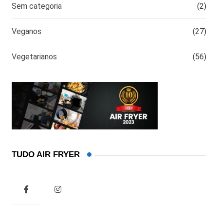
Sem categoria
(2)
Veganos
(27)
Vegetarianos
(56)
TUDO AIR FRYER