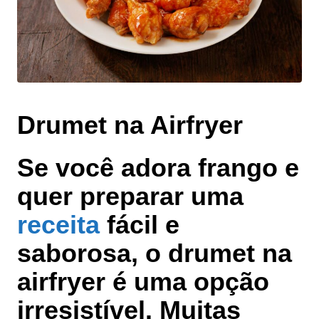
Drumet na Airfryer
Se você adora frango e
quer preparar uma
receita
fácil e
saborosa, o drumet na
airfryer é uma opção
irresistível. Muitas