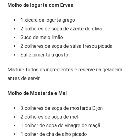
Molho de Iogurte com Ervas
1 xícara de iogurte grego
2 colheres de sopa de azeite de oliva
Suco de meio limão
2 colheres de sopa de salsa fresca picada
Sal e pimenta a gosto
Misture todos os ingredientes e reserve na geladeira
antes de servir.
Molho de Mostarda e Mel
3 colheres de sopa de mostarda Dijon
2 colheres de sopa de mel
1 colher de sopa de vinagre de maçã
1 colher de chá de alho picado