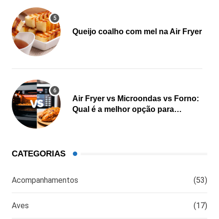
Queijo coalho com mel na Air Fryer
Air Fryer vs Microondas vs Forno:
Qual é a melhor opção para
cozinhar?
CATEGORIAS
Acompanhamentos
(53)
Aves
(17)