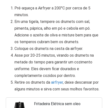
Pré-aqueça a Airfryer a 200°C por cerca de 5
minutos.
Em uma tigela, tempere os drumets com sal,
pimenta, páprica, alho em pó e cebola em pó.
Adicione o azeite de oliva e misture bem para que
os temperos cubram bem os drumets.
Coloque os drumets na cesta da airfryer.
Asse por 20-25 minutos, virando os drumets na
metade do tempo para garantir um cozimento
uniforme. Eles devem ficar dourados e
completamente cozidos por dentro.
Retire os drumets da
airfryer
, deixe descansar por
alguns minutos e sirva com seus molhos favoritos.
Fritadeira Elétrica sem oleo