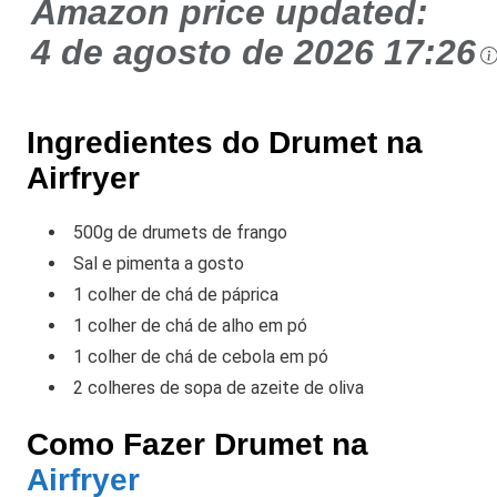
Amazon price updated:
4 de agosto de 2026 17:26
Ingredientes do Drumet na
Airfryer
500g de drumets de frango
Sal e pimenta a gosto
1 colher de chá de páprica
1 colher de chá de alho em pó
1 colher de chá de cebola em pó
2 colheres de sopa de azeite de oliva
Como Fazer Drumet na
Airfryer