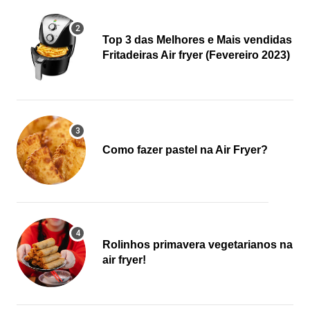
Top 3 das Melhores e Mais vendidas
Fritadeiras Air fryer (Fevereiro 2023)
Como fazer pastel na Air Fryer?
Rolinhos primavera vegetarianos na
air fryer!