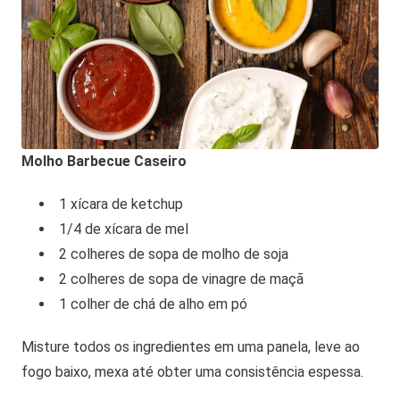
Molho Barbecue Caseiro
1 xícara de ketchup
1/4 de xícara de mel
2 colheres de sopa de molho de soja
2 colheres de sopa de vinagre de maçã
1 colher de chá de alho em pó
Misture todos os ingredientes em uma panela, leve ao
fogo baixo, mexa até obter uma consistência espessa.