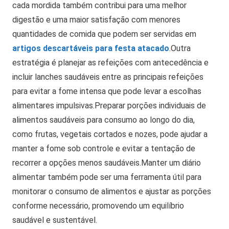
cada mordida também contribui para uma melhor
digestão e uma maior satisfação com menores
quantidades de comida que podem ser servidas em
artigos descartáveis para festa atacado
.
Outra
estratégia é planejar as refeições com antecedência e
incluir lanches saudáveis entre as principais refeições
para evitar a fome intensa que pode levar a escolhas
alimentares impulsivas.
Preparar porções individuais de
alimentos saudáveis para consumo ao longo do dia,
como frutas, vegetais cortados e nozes, pode ajudar a
manter a fome sob controle e evitar a tentação de
recorrer a opções menos saudáveis.
Manter um diário
alimentar também pode ser uma ferramenta útil para
monitorar o consumo de alimentos e ajustar as porções
conforme necessário, promovendo um equilíbrio
saudável e sustentável.