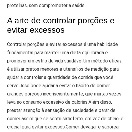
proteínas, sem comprometer a saúde.
A arte de controlar porções e
evitar excessos
Controlar porções e evitar excessos é uma habilidade
fundamental para manter uma dieta equilibrada e
promover um estilo de vida saudável.
Um método eficaz
é utilizar pratos menores e utensílios de medição para
ajudar a controlar a quantidade de comida que você
serve. Isso pode ajudar a evitar o hábito de comer
grandes porções inconscientemente, que muitas vezes
leva ao consumo excessivo de calorias.
Além disso,
prestar atenção à sensação de saciedade e parar de
comer assim que se sentir satisfeito, em vez de cheio, é
crucial para evitar excessos.
Comer devagar e saborear