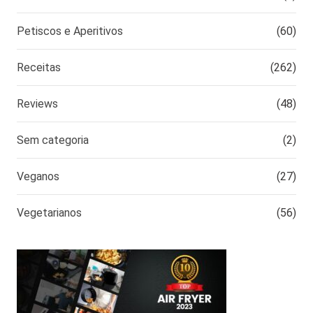
Petiscos e Aperitivos
(60)
Receitas
(262)
Reviews
(48)
Sem categoria
(2)
Veganos
(27)
Vegetarianos
(56)