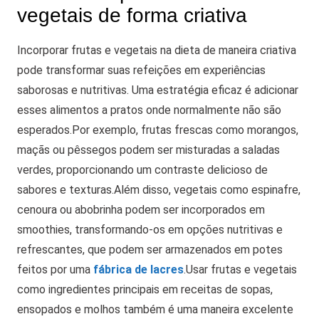
vegetais de forma criativa
Incorporar frutas e vegetais na dieta de maneira criativa
pode transformar suas refeições em experiências
saborosas e nutritivas. Uma estratégia eficaz é adicionar
esses alimentos a pratos onde normalmente não são
esperados.
Por exemplo, frutas frescas como morangos,
maçãs ou pêssegos podem ser misturadas a saladas
verdes, proporcionando um contraste delicioso de
sabores e texturas.
Além disso, vegetais como espinafre,
cenoura ou abobrinha podem ser incorporados em
smoothies, transformando-os em opções nutritivas e
refrescantes, que podem ser armazenados em potes
feitos por uma
fábrica de lacres
.
Usar frutas e vegetais
como ingredientes principais em receitas de sopas,
ensopados e molhos também é uma maneira excelente