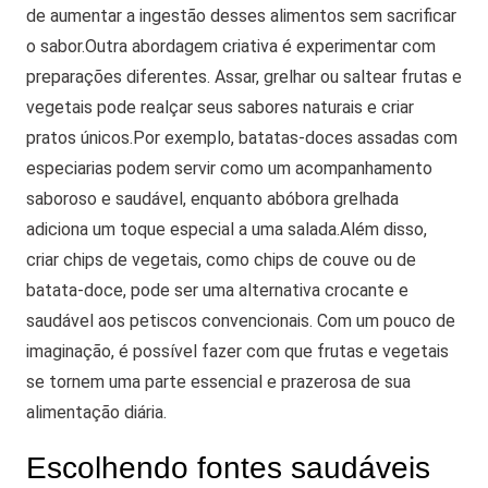
de aumentar a ingestão desses alimentos sem sacrificar
o sabor.
Outra abordagem criativa é experimentar com
preparações diferentes. Assar, grelhar ou saltear frutas e
vegetais pode realçar seus sabores naturais e criar
pratos únicos.
Por exemplo, batatas-doces assadas com
especiarias podem servir como um acompanhamento
saboroso e saudável, enquanto abóbora grelhada
adiciona um toque especial a uma salada.
Além disso,
criar chips de vegetais, como chips de couve ou de
batata-doce, pode ser uma alternativa crocante e
saudável aos petiscos convencionais. Com um pouco de
imaginação, é possível fazer com que frutas e vegetais
se tornem uma parte essencial e prazerosa de sua
alimentação diária.
Escolhendo fontes saudáveis