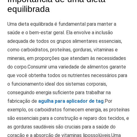
equilibrada
Uma dieta equilibrada é fundamental para manter a
saúde e o bem-estar geral. Ela envolve a inclusão
adequada de todos os grupos alimentares essenciais,
como carboidratos, proteínas, gorduras, vitaminas e
minerais, em proporções que atendam às necessidades
do corpo.
Consumir uma variedade de alimentos garante
que você obtenha todos os nutrientes necessários para
o funcionamento ideal dos sistemas corporais,
conseguindo energia suficiente para trabalhar na
fabricação de
agulha para aplicador de tag
.
Por
exemplo, os carboidratos fornecem energia, as proteínas
são essenciais para a construção e reparo dos tecidos, e
as gorduras saudáveis são cruciais para a saúde do
coração e a absorção de vitaminas lipossolúveis.
Uma