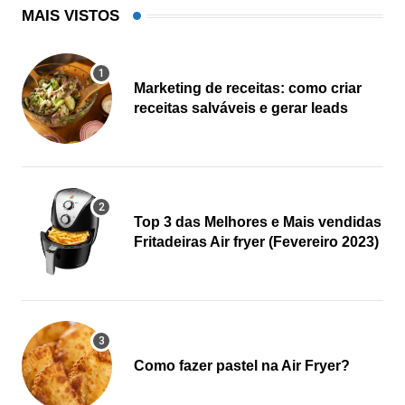
MAIS VISTOS
Marketing de receitas: como criar
receitas salváveis e gerar leads
Top 3 das Melhores e Mais vendidas
Fritadeiras Air fryer (Fevereiro 2023)
Como fazer pastel na Air Fryer?