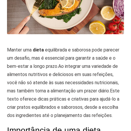
Manter uma
dieta
equilibrada e saborosa pode parecer
um desafio, mas é essencial para garantir a saúde e o
bem-estar a longo prazo.
Ao integrar uma variedade de
alimentos nutritivos e deliciosos em suas refeições,
você não só atende às suas necessidades nutricionais,
mas também torna a alimentação um prazer diário.
Este
texto oferece dicas práticas e criativas para ajudá-lo a
criar pratos equilibrados e saborosos, desde a escolha
dos ingredientes até o planejamento das refeições.
Importância de uma dieta