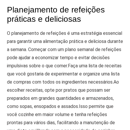
Planejamento de refeições
práticas e deliciosas
O planejamento de refeições é uma estratégia essencial
para garantir uma alimentação prática e deliciosa durante
a semana. Começar com um plano semanal de refeições
pode ajudar a economizar tempo e evitar decisões
impulsivas sobre o que comer.
Faça uma lista de receitas
que você gostaria de experimentar e organize uma lista
de compras com todos os ingredientes necessários.
Ao
escolher receitas, opte por pratos que possam ser
preparados em grandes quantidades e armazenados,
como sopas, ensopados e assados.
Isso permite que
você cozinhe em maior volume e tenha refeições
prontas para vários dias, facilitando a manutenção de