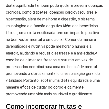
dieta equilibrada também pode ajudar a prevenir doenças
crônicas, como diabetes, doenças cardiovasculares e
hipertensão, além de melhorar a digestão, o sistema
imunológico e a função cognitiva.
Além dos benefícios
físicos, uma dieta equilibrada tem um impacto positivo
no bem-estar mental e emocional. Comer de maneira
diversificada e nutritiva pode melhorar o humor e a
energia, ajudando a reduzir o estresse e a ansiedade.
A
escolha de alimentos frescos e naturais em vez de
processados contribui para uma melhor saúde mental,
promovendo a clareza mental e uma sensação geral de
vitalidade.
Portanto, adotar uma dieta equilibrada é uma
maneira eficaz de cuidar do corpo e da mente,
promovendo uma vida mais saudável e gratificante.
Como incorporar frutas e