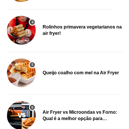
Rolinhos primavera vegetarianos na
air fryer!
Queijo coalho com mel na Air Fryer
Air Fryer vs Microondas vs Forno:
Qual é a melhor opção para
cozinhar?