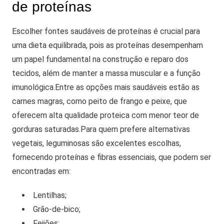
de proteínas
Escolher fontes saudáveis de proteínas é crucial para
uma dieta equilibrada, pois as proteínas desempenham
um papel fundamental na construção e reparo dos
tecidos, além de manter a massa muscular e a função
imunológica.
Entre as opções mais saudáveis estão as
carnes magras, como peito de frango e peixe, que
oferecem alta qualidade proteica com menor teor de
gorduras saturadas.
Para quem prefere alternativas
vegetais, leguminosas são excelentes escolhas,
fornecendo proteínas e fibras essenciais, que podem ser
encontradas em:
Lentilhas;
Grão-de-bico;
Feijões;