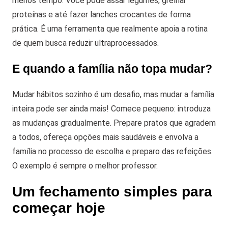
menos tempo. Você pode assar legumes, grelhar
proteínas e até fazer lanches crocantes de forma
prática. É uma ferramenta que realmente apoia a rotina
de quem busca reduzir ultraprocessados.
E quando a família não topa mudar?
Mudar hábitos sozinho é um desafio, mas mudar a família
inteira pode ser ainda mais! Comece pequeno: introduza
as mudanças gradualmente. Prepare pratos que agradem
a todos, ofereça opções mais saudáveis e envolva a
família no processo de escolha e preparo das refeições.
O exemplo é sempre o melhor professor.
Um fechamento simples para
começar hoje