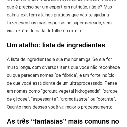
que é preciso ser um expert em nutrição, não é? Mas
calma, existem atalhos práticos que vão te ajudar a
fazer escolhas mais espertas no supermercado, sem
virar refém de cada detalhe do rótulo.
Um atalho: lista de ingredientes
A lista de ingredientes é sua melhor amiga. Se ela for
muito longa, com diversos itens que você não reconhece
ou que parecem nomes “de fábrica”, é um forte indício
de que você está diante de um ultraprocessado.
Pense
em nomes como “gordura vegetal hidrogenada”, “xarope
de glicose”, “espessante”, “aromatizante” ou “corante”.
Quanto mais desses você vir, maior o processamento.
As três “fantasias” mais comuns no