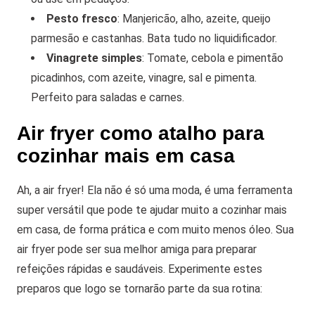
Pesto fresco
: Manjericão, alho, azeite, queijo
parmesão e castanhas. Bata tudo no liquidificador.
Vinagrete simples
: Tomate, cebola e pimentão
picadinhos, com azeite, vinagre, sal e pimenta.
Perfeito para saladas e carnes.
Air fryer como atalho para
cozinhar mais em casa
Ah, a air fryer! Ela não é só uma moda, é uma ferramenta
super versátil que pode te ajudar muito a cozinhar mais
em casa, de forma prática e com muito menos óleo. Sua
air fryer pode ser sua melhor amiga para preparar
refeições rápidas e saudáveis. Experimente estes
preparos que logo se tornarão parte da sua rotina: