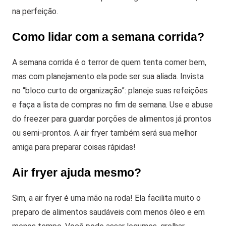
na perfeição.
Como lidar com a semana corrida?
A semana corrida é o terror de quem tenta comer bem,
mas com planejamento ela pode ser sua aliada. Invista
no “bloco curto de organização”: planeje suas refeições
e faça a lista de compras no fim de semana. Use e abuse
do freezer para guardar porções de alimentos já prontos
ou semi-prontos. A air fryer também será sua melhor
amiga para preparar coisas rápidas!
Air fryer ajuda mesmo?
Sim, a air fryer é uma mão na roda! Ela facilita muito o
preparo de alimentos saudáveis com menos óleo e em