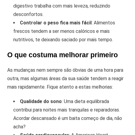
digestivo trabalha com mais leveza, reduzindo
desconfortos.
Controlar o peso fica mais fácil
: Alimentos
frescos tendem a ser menos calóricos e mais
nutritivos, te deixando saciado por mais tempo.
O que costuma melhorar primeiro
As mudanças nem sempre são óbvias de uma hora para
outra, mas algumas áreas da sua saúde tendem a reagir
mais rapidamente. Fique atento a estas melhorias:
Qualidade do sono
: Uma dieta equilibrada
contribui para noites mais tranquilas e reparadoras.
Acordar descansado é um baita começo de dia, não
acha?