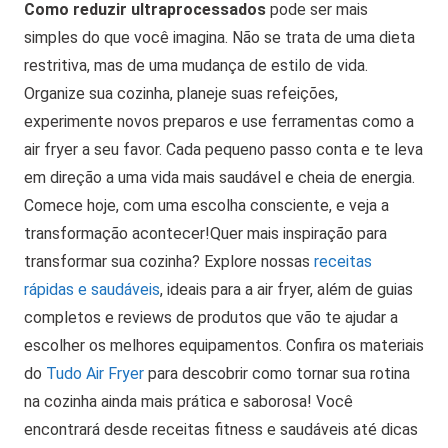
Como reduzir ultraprocessados
pode ser mais
simples do que você imagina. Não se trata de uma dieta
restritiva, mas de uma mudança de estilo de vida.
Organize sua cozinha, planeje suas refeições,
experimente novos preparos e use ferramentas como a
air fryer a seu favor.
Cada pequeno passo conta e te leva
em direção a uma vida mais saudável e cheia de energia.
Comece hoje, com uma escolha consciente, e veja a
transformação acontecer!
Quer mais inspiração para
transformar sua cozinha? Explore nossas
receitas
rápidas e saudáveis
, ideais para a air fryer, além de guias
completos e reviews de produtos que vão te ajudar a
escolher os melhores equipamentos.
Confira os materiais
do
Tudo Air Fryer
para descobrir como tornar sua rotina
na cozinha ainda mais prática e saborosa! Você
encontrará desde receitas fitness e saudáveis até dicas