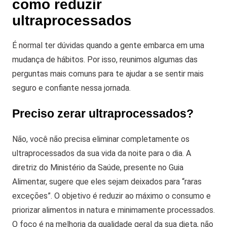
como reduzir
ultraprocessados
É normal ter dúvidas quando a gente embarca em uma
mudança de hábitos. Por isso, reunimos algumas das
perguntas mais comuns para te ajudar a se sentir mais
seguro e confiante nessa jornada.
Preciso zerar ultraprocessados?
Não, você não precisa eliminar completamente os
ultraprocessados da sua vida da noite para o dia. A
diretriz do Ministério da Saúde, presente no Guia
Alimentar, sugere que eles sejam deixados para “raras
exceções”. O objetivo é reduzir ao máximo o consumo e
priorizar alimentos in natura e minimamente processados.
O foco é na melhoria da qualidade geral da sua dieta, não