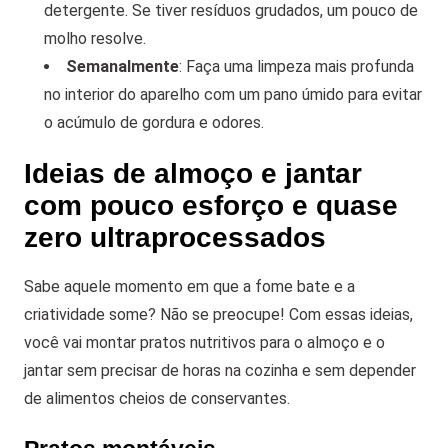
detergente. Se tiver resíduos grudados, um pouco de
molho resolve.
Semanalmente
: Faça uma limpeza mais profunda
no interior do aparelho com um pano úmido para evitar
o acúmulo de gordura e odores.
Ideias de almoço e jantar
com pouco esforço e quase
zero ultraprocessados
Sabe aquele momento em que a fome bate e a
criatividade some? Não se preocupe! Com essas ideias,
você vai montar pratos nutritivos para o almoço e o
jantar sem precisar de horas na cozinha e sem depender
de alimentos cheios de conservantes.