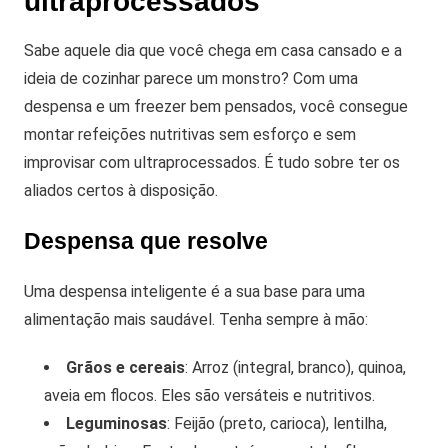
ultraprocessados
Sabe aquele dia que você chega em casa cansado e a
ideia de cozinhar parece um monstro? Com uma
despensa e um freezer bem pensados, você consegue
montar refeições nutritivas sem esforço e sem
improvisar com ultraprocessados. É tudo sobre ter os
aliados certos à disposição.
Despensa que resolve
Uma despensa inteligente é a sua base para uma
alimentação mais saudável. Tenha sempre à mão:
Grãos e cereais
: Arroz (integral, branco), quinoa,
aveia em flocos. Eles são versáteis e nutritivos.
Leguminosas
: Feijão (preto, carioca), lentilha,