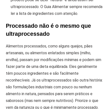
ultraprocessado. O Guia Alimentar sempre recomenda
ler a lista de ingredientes com atenção.
Processado não é o mesmo que
ultraprocessado
Alimentos processados, como alguns queijos, pães
artesanais, ou alimentos enlatados simples (milho,
ervilha), passam por modificações mínimas e podem sim
fazer parte de uma dieta equilibrada.
Eles geralmente
têm poucos ingredientes e são facilmente
reconhecíveis. Já os ultraprocessados são outra história:
são formulações industriais com pouco ou nenhum
alimento in natura, pensados para serem práticos e
saborosos (mas nem sempre nutritivos).
Priorize o que
vem da natureza ou o que é minimamente processado.