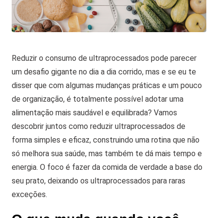
Reduzir o consumo de ultraprocessados pode parecer
um desafio gigante no dia a dia corrido, mas e se eu te
disser que com algumas mudanças práticas e um pouco
de organização, é totalmente possível adotar uma
alimentação mais saudável e equilibrada?
Vamos
descobrir juntos como reduzir ultraprocessados de
forma simples e eficaz, construindo uma rotina que não
só melhora sua saúde, mas também te dá mais tempo e
energia.
O foco é fazer da comida de verdade a base do
seu prato, deixando os ultraprocessados para raras
exceções.