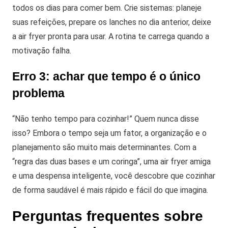
todos os dias para comer bem. Crie sistemas: planeje
suas refeições, prepare os lanches no dia anterior, deixe
a air fryer pronta para usar. A rotina te carrega quando a
motivação falha.
Erro 3: achar que tempo é o único
problema
“Não tenho tempo para cozinhar!” Quem nunca disse
isso? Embora o tempo seja um fator, a organização e o
planejamento são muito mais determinantes. Com a
“regra das duas bases e um coringa”, uma air fryer amiga
e uma despensa inteligente, você descobre que cozinhar
de forma saudável é mais rápido e fácil do que imagina.
Perguntas frequentes sobre