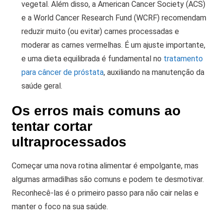
vegetal. Além disso, a American Cancer Society (ACS)
e a World Cancer Research Fund (WCRF) recomendam
reduzir muito (ou evitar) carnes processadas e
moderar as carnes vermelhas. É um ajuste importante,
e uma dieta equilibrada é fundamental no
tratamento
para câncer de próstata
, auxiliando na manutenção da
saúde geral.
Os erros mais comuns ao
tentar cortar
ultraprocessados
Começar uma nova rotina alimentar é empolgante, mas
algumas armadilhas são comuns e podem te desmotivar.
Reconhecê-las é o primeiro passo para não cair nelas e
manter o foco na sua saúde.