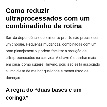
Como reduzir
ultraprocessados com um
combinadinho de rotina
Sair da dependência do alimento pronto não precisa ser
um choque. Pequenas mudanças, combinadas com um
bom planejamento, podem facilitar a redução de
ultraprocessados na sua vida.
A chave é cozinhar mais
em casa, como sugere Harvard, pois isso está associado
a uma dieta de melhor qualidade e menor risco de
doenças.
A regra do “duas bases e um
coringa”