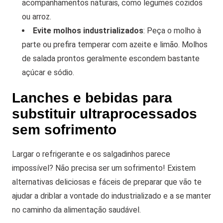
acompanhamentos naturais, como legumes cozidos
ou arroz.
Evite molhos industrializados
: Peça o molho à
parte ou prefira temperar com azeite e limão. Molhos
de salada prontos geralmente escondem bastante
açúcar e sódio.
Lanches e bebidas para
substituir ultraprocessados
sem sofrimento
Largar o refrigerante e os salgadinhos parece
impossível? Não precisa ser um sofrimento! Existem
alternativas deliciosas e fáceis de preparar que vão te
ajudar a driblar a vontade do industrializado e a se manter
no caminho da alimentação saudável.