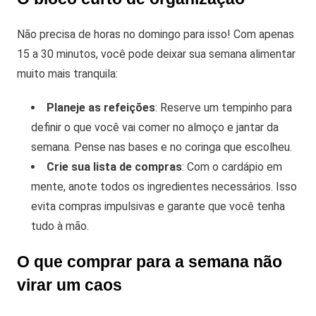
Não precisa de horas no domingo para isso! Com apenas
15 a 30 minutos, você pode deixar sua semana alimentar
muito mais tranquila:
Planeje as refeições
: Reserve um tempinho para
definir o que você vai comer no almoço e jantar da
semana. Pense nas bases e no coringa que escolheu.
Crie sua lista de compras
: Com o cardápio em
mente, anote todos os ingredientes necessários. Isso
evita compras impulsivas e garante que você tenha
tudo à mão.
O que comprar para a semana não
virar um caos