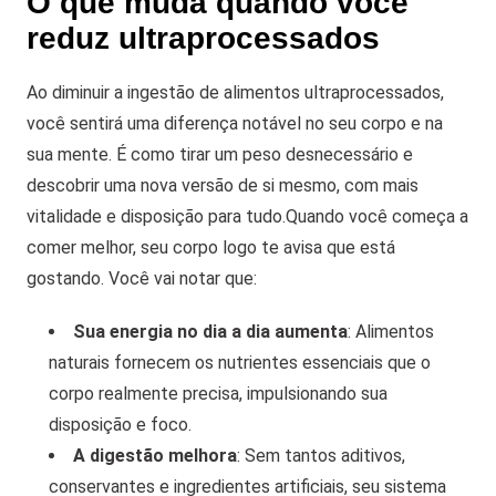
O que muda quando você
reduz ultraprocessados
Ao diminuir a ingestão de alimentos ultraprocessados,
você sentirá uma diferença notável no seu corpo e na
sua mente. É como tirar um peso desnecessário e
descobrir uma nova versão de si mesmo, com mais
vitalidade e disposição para tudo.
Quando você começa a
comer melhor, seu corpo logo te avisa que está
gostando. Você vai notar que:
Sua energia no dia a dia aumenta
: Alimentos
naturais fornecem os nutrientes essenciais que o
corpo realmente precisa, impulsionando sua
disposição e foco.
A digestão melhora
: Sem tantos aditivos,
conservantes e ingredientes artificiais, seu sistema