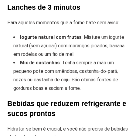
Lanches de 3 minutos
Para aqueles momentos que a fome bate sem aviso:
Iogurte natural com frutas
: Misture um iogurte
natural (sem açúcar) com morangos picados, banana
em rodelas ou um fio de mel.
Mix de castanhas
: Tenha sempre à mão um
pequeno pote com amêndoas, castanha-do-pará,
nozes ou castanha de caju. São ótimas fontes de
gorduras boas e saciam a fome.
Bebidas que reduzem refrigerante e
sucos prontos
Hidratar-se bem é crucial, e você não precisa de bebidas