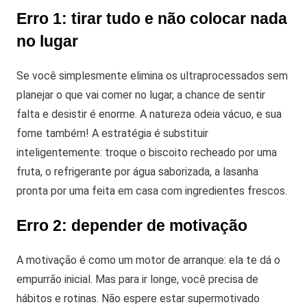
Erro 1: tirar tudo e não colocar nada
no lugar
Se você simplesmente elimina os ultraprocessados sem
planejar o que vai comer no lugar, a chance de sentir
falta e desistir é enorme. A natureza odeia vácuo, e sua
fome também! A estratégia é substituir
inteligentemente: troque o biscoito recheado por uma
fruta, o refrigerante por água saborizada, a lasanha
pronta por uma feita em casa com ingredientes frescos.
Erro 2: depender de motivação
A motivação é como um motor de arranque: ela te dá o
empurrão inicial. Mas para ir longe, você precisa de
hábitos e rotinas. Não espere estar supermotivado