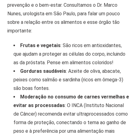
prevenção e o bem-estar.
Consultamos o Dr. Marco
Nunes, urologista em São Paulo, para falar um pouco
sobre a relação entre os alimentos e esse órgão tão
importante:
Frutas e vegetais
: São ricos em antioxidantes,
que ajudam a proteger as células do corpo, incluindo
as da próstata. Pense em alimentos coloridos!
Gorduras saudáveis
: Azeite de oliva, abacate,
peixes como salmão e sardinha (ricos em ômega-3)
são boas fontes.
Moderação no consumo de carnes vermelhas e
evitar as processadas
: O INCA (Instituto Nacional
de Câncer) recomenda evitar ultraprocessados como
forma de proteção, conectando o tema ao ganho de
peso e à preferência por uma alimentação mais