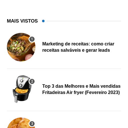
MAIS VISTOS
Marketing de receitas: como criar
receitas salváveis e gerar leads
Top 3 das Melhores e Mais vendidas
Fritadeiras Air fryer (Fevereiro 2023)