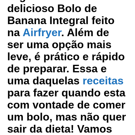
delicioso Bolo de
Banana Integral feito
na
Airfryer
. Além de
ser uma opção mais
leve, é prático e rápido
de preparar. Essa e
uma daquelas
receitas
para fazer quando esta
com vontade de comer
um bolo, mas não quer
sair da dieta! Vamos