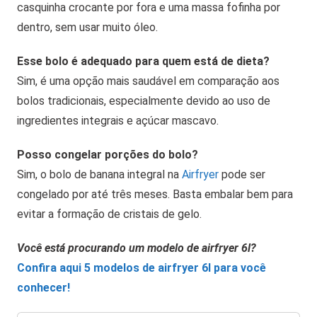
casquinha crocante por fora e uma massa fofinha por
dentro, sem usar muito óleo.
Esse bolo é adequado para quem está de dieta?
Sim, é uma opção mais saudável em comparação aos
bolos tradicionais, especialmente devido ao uso de
ingredientes integrais e açúcar mascavo.
Posso congelar porções do bolo?
Sim, o bolo de banana integral na
Airfryer
pode ser
congelado por até três meses. Basta embalar bem para
evitar a formação de cristais de gelo.
Você está procurando um modelo de airfryer 6l?
Confira aqui 5 modelos de airfryer 6l para você
conhecer!