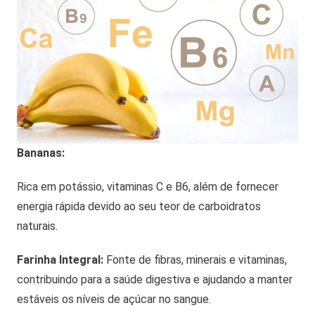
Bananas:
Rica em potássio, vitaminas C e B6, além de fornecer
energia rápida devido ao seu teor de carboidratos
naturais.
Farinha Integral:
Fonte de fibras, minerais e vitaminas,
contribuindo para a saúde digestiva e ajudando a manter
estáveis os níveis de açúcar no sangue.