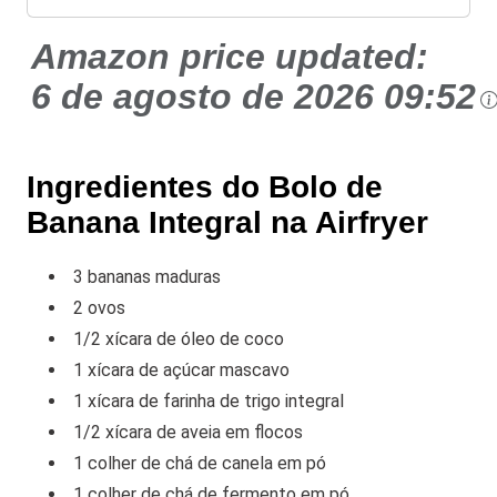
Amazon price updated:
6 de agosto de 2026 09:52
Ingredientes do Bolo de
Banana Integral na Airfryer
3 bananas maduras
2 ovos
1/2 xícara de óleo de coco
1 xícara de açúcar mascavo
1 xícara de farinha de trigo integral
1/2 xícara de aveia em flocos
1 colher de chá de canela em pó
1 colher de chá de fermento em pó