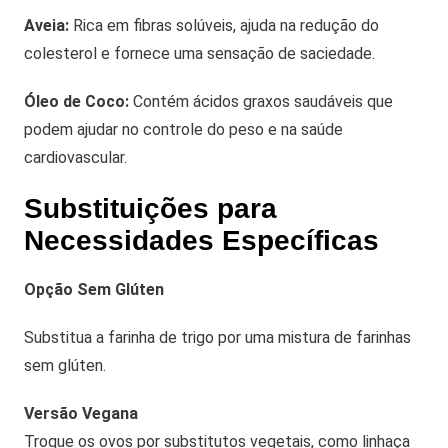
Aveia:
Rica em fibras solúveis, ajuda na redução do
colesterol e fornece uma sensação de saciedade.
Óleo de Coco:
Contém ácidos graxos saudáveis que
podem ajudar no controle do peso e na saúde
cardiovascular.
Substituições para
Necessidades Específicas
Opção Sem Glúten
Substitua a farinha de trigo por uma mistura de farinhas
sem glúten.
Versão Vegana
Troque os ovos por substitutos vegetais, como linhaça