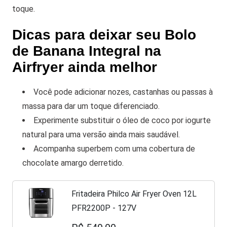
toque.
Dicas para deixar seu Bolo
de Banana Integral na
Airfryer ainda melhor
Você pode adicionar nozes, castanhas ou passas à
massa para dar um toque diferenciado.
Experimente substituir o óleo de coco por iogurte
natural para uma versão ainda mais saudável.
Acompanha superbem com uma cobertura de
chocolate amargo derretido.
Fritadeira Philco Air Fryer Oven 12L
PFR2200P - 127V