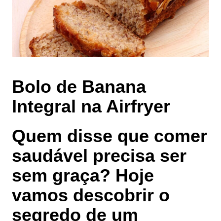
Bolo de Banana
Integral na Airfryer
Quem disse que comer
saudável precisa ser
sem graça? Hoje
vamos descobrir o
segredo de um