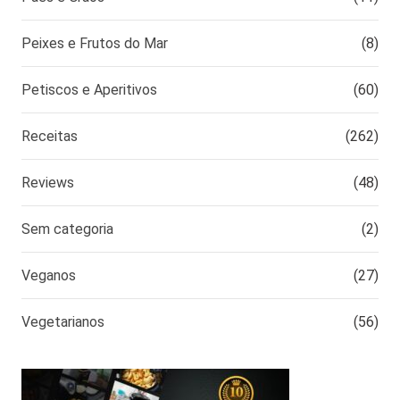
Peixes e Frutos do Mar
(8)
Petiscos e Aperitivos
(60)
Receitas
(262)
Reviews
(48)
Sem categoria
(2)
Veganos
(27)
Vegetarianos
(56)