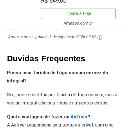
R$ 549,00
Ir para a Loja
Amazon.com.br
Amazon price updated:
6 de agosto de 2026 09:52
Duvidas Frequentes
Posso usar farinha de trigo comum em vez da
integral?
Sim, pode substituir por farinha de trigo comum, mas a
versão integral adiciona fibras e nutrientes extras.
Qual a vantagem de fazer na
Airfryer
?
A Airfryer proporciona uma textura incrível, com uma