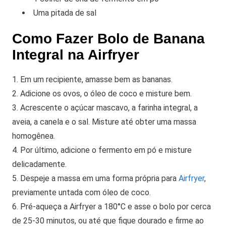
Uma pitada de sal
Como Fazer Bolo de Banana
Integral na Airfryer
1. Em um recipiente, amasse bem as bananas.
2. Adicione os ovos, o óleo de coco e misture bem.
3. Acrescente o açúcar mascavo, a farinha integral, a
aveia, a canela e o sal. Misture até obter uma massa
homogênea.
4. Por último, adicione o fermento em pó e misture
delicadamente.
5. Despeje a massa em uma forma própria para
Airfryer
,
previamente untada com óleo de coco.
6. Pré-aqueça a Airfryer a 180°C e asse o bolo por cerca
de 25-30 minutos, ou até que fique dourado e firme ao