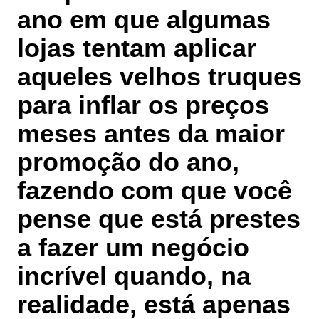
ano em que algumas
lojas tentam aplicar
aqueles velhos truques
para inflar os preços
meses antes da
maior
promoção do ano
,
fazendo com que você
pense que está prestes
a fazer um negócio
incrível quando, na
realidade, está apenas