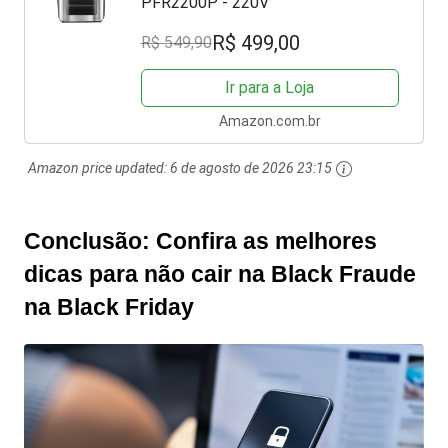
PFR2200P - 220V
R$ 499,00
R$ 549,90
Ir para a Loja
Amazon.com.br
Amazon price updated:
6 de agosto de 2026 23:15
Conclusão: Confira as melhores
dicas para não cair na Black Fraude
na Black Friday