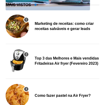
MAIS VISTOS
Marketing de receitas: como criar
receitas salváveis e gerar leads
Top 3 das Melhores e Mais vendidas
Fritadeiras Air fryer (Fevereiro 2023)
Como fazer pastel na Air Fryer?