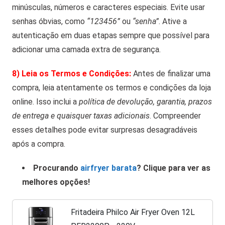
minúsculas, números e caracteres especiais. Evite usar
senhas óbvias, como
“123456”
ou
“senha”
. Ative a
autenticação em duas etapas sempre que possível para
adicionar uma camada extra de segurança.
8) Leia os Termos e Condições:
Antes de finalizar uma
compra, leia atentamente os termos e condições da loja
online. Isso inclui a
política de devolução, garantia, prazos
de entrega e quaisquer taxas adicionais
. Compreender
esses detalhes pode evitar surpresas desagradáveis
após a compra.
Procurando
airfryer barata
? Clique para ver as
melhores opções!
Fritadeira Philco Air Fryer Oven 12L