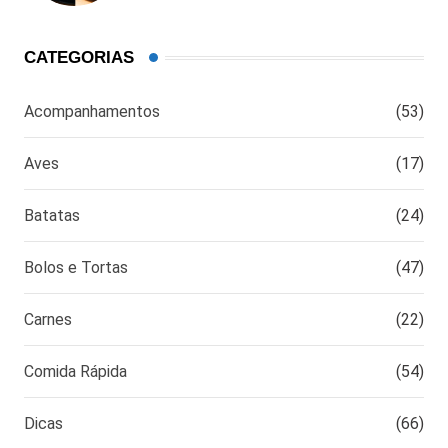
CATEGORIAS
Acompanhamentos
(53)
Aves
(17)
Batatas
(24)
Bolos e Tortas
(47)
Carnes
(22)
Comida Rápida
(54)
Dicas
(66)