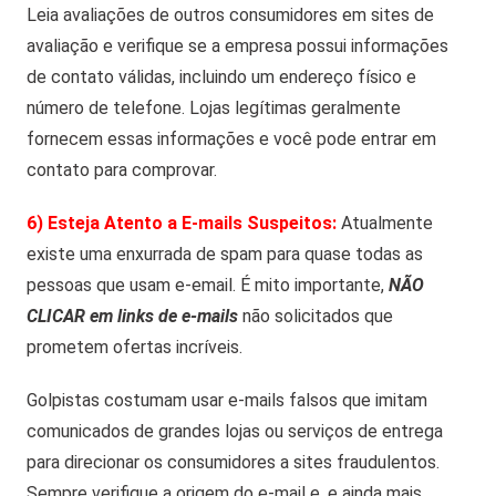
Leia avaliações de outros consumidores em sites de
avaliação e verifique se a empresa possui informações
de contato válidas, incluindo um endereço físico e
número de telefone. Lojas legítimas geralmente
fornecem essas informações e você pode entrar em
contato para comprovar.
6) Esteja Atento a E-mails Suspeitos:
Atualmente
existe uma enxurrada de spam para quase todas as
pessoas que usam e-email. É mito importante,
NÃO
CLICAR em links de e-mails
não solicitados que
prometem ofertas incríveis.
Golpistas costumam usar e-mails falsos que imitam
comunicados de grandes lojas ou serviços de entrega
para direcionar os consumidores a sites fraudulentos.
Sempre verifique a origem do e-mail e, e ainda mais