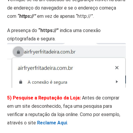
de endereço do navegador e se o endereço começa
com
“https://”
em vez de apenas “http://”.
A presença do
“https://”
indica uma conexão
criptografada e segura.
5) Pesquise a Reputação da Loja:
Antes de comprar
em um site desconhecido, faça uma pesquisa para
verificar a reputação da loja online. Como por exemplo,
através o site
Reclame Aqui
.