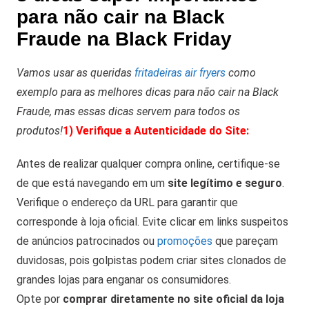
para não cair na Black
Fraude na Black Friday
Vamos usar as queridas
fritadeiras air fryers
como
exemplo para as melhores dicas para não cair na Black
Fraude, mas essas dicas servem para todos os
produtos!
1) Verifique a Autenticidade do Site:
Antes de realizar qualquer compra online, certifique-se
de que está navegando em um
site legítimo e seguro
.
Verifique o endereço da URL para garantir que
corresponde à loja oficial. Evite clicar em links suspeitos
de anúncios patrocinados ou
promoções
que pareçam
duvidosas, pois golpistas podem criar sites clonados de
grandes lojas para enganar os consumidores.
Opte por
comprar diretamente no site oficial da loja