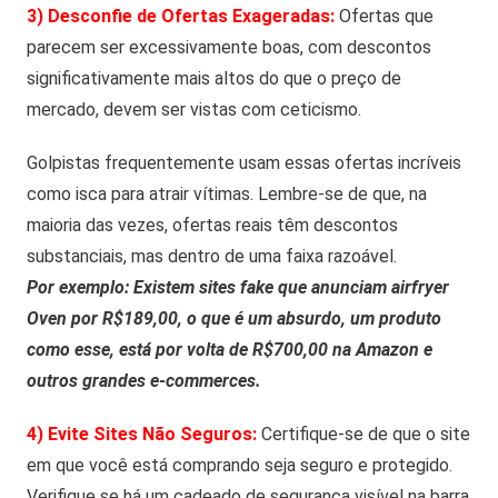
3) Desconfie de Ofertas Exageradas:
Ofertas que
parecem ser excessivamente boas, com descontos
significativamente mais altos do que o preço de
mercado, devem ser vistas com ceticismo.
Golpistas frequentemente usam essas ofertas incríveis
como isca para atrair vítimas. Lembre-se de que, na
maioria das vezes, ofertas reais têm descontos
substanciais, mas dentro de uma faixa razoável.
Por exemplo: Existem sites fake que anunciam airfryer
Oven por R$189,00, o que é um absurdo, um produto
como esse, está por volta de R$700,00 na Amazon e
outros grandes e-commerces.
4) Evite Sites Não Seguros:
Certifique-se de que o site
em que você está comprando seja seguro e protegido.
Verifique se há um cadeado de segurança visível na barra