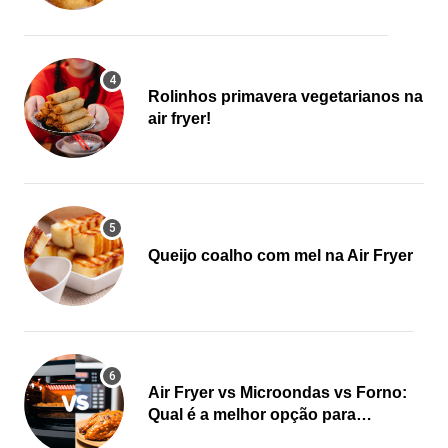
Rolinhos primavera vegetarianos na
air fryer!
Queijo coalho com mel na Air Fryer
Air Fryer vs Microondas vs Forno:
Qual é a melhor opção para
cozinhar?