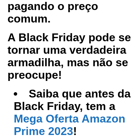
pagando o preço
comum.
A Black Friday pode se
tornar uma verdadeira
armadilha, mas não se
preocupe!
Saiba que antes da
Black Friday, tem a
Mega Oferta Amazon
Prime 2023
!