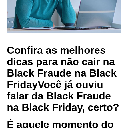
Confira as melhores
dicas para não cair na
Black Fraude na Black
Friday
Você já ouviu
falar da Black Fraude
na Black Friday, certo?
É aquele momento do