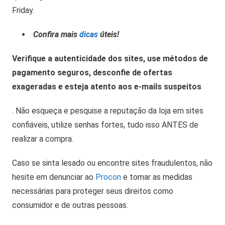
Friday.
Confira mais
dicas
úteis!
Verifique a autenticidade dos sites, use métodos de
pagamento seguros, desconfie de ofertas
exageradas e esteja atento aos e-mails suspeitos
. Não esqueça e pesquise a reputação da loja em sites
confiáveis, utilize senhas fortes, tudo isso ANTES de
realizar a compra.
Caso se sinta lesado ou encontre sites fraudulentos, não
hesite em denunciar ao
Procon
e tomar as medidas
necessárias para proteger seus direitos como
consumidor e de outras pessoas.