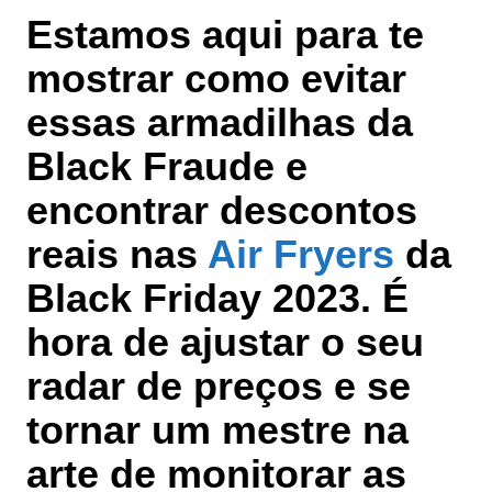
Estamos aqui para te
mostrar como
evitar
essas armadilhas da
Black Fraude e
encontrar descontos
reais nas
Air Fryers
da
Black Friday 2023
. É
hora de ajustar o seu
radar de preços e se
tornar um mestre na
arte de monitorar as