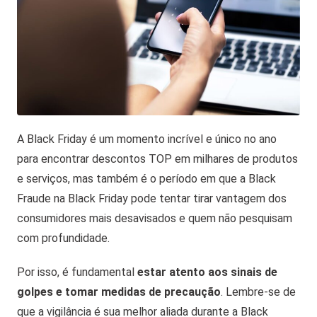
A Black Friday é um momento incrível e único no ano
para encontrar descontos TOP em milhares de produtos
e serviços, mas também é o período em que a Black
Fraude na Black Friday pode tentar tirar vantagem dos
consumidores mais desavisados e quem não pesquisam
com profundidade.
Por isso, é fundamental
estar atento aos sinais de
golpes e tomar medidas de precaução
. Lembre-se de
que a vigilância é sua melhor aliada durante a Black