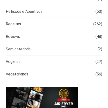
Petiscos e Aperitivos
(60)
Receitas
(262)
Reviews
(48)
Sem categoria
(2)
Veganos
(27)
Vegetarianos
(56)