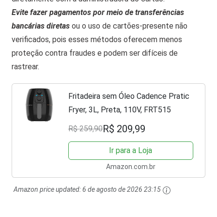
Evite fazer pagamentos por meio de transferências
bancárias diretas
ou o uso de cartões-presente não
verificados, pois esses métodos oferecem menos
proteção contra fraudes e podem ser difíceis de
rastrear.
Fritadeira sem Óleo Cadence Pratic
Fryer, 3L, Preta, 110V, FRT515
R$ 209,99
R$ 259,90
Ir para a Loja
Amazon.com.br
Amazon price updated:
6 de agosto de 2026 23:15