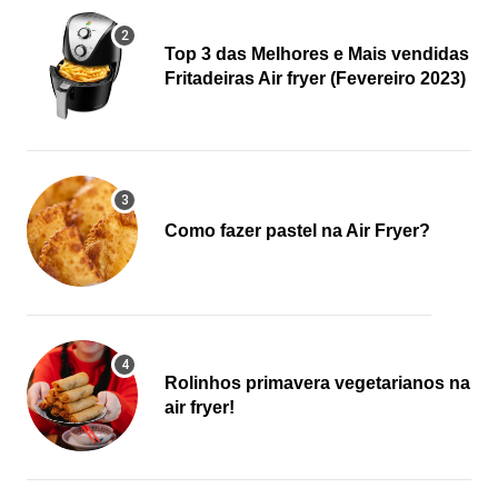
Top 3 das Melhores e Mais vendidas
Fritadeiras Air fryer (Fevereiro 2023)
Como fazer pastel na Air Fryer?
Rolinhos primavera vegetarianos na
air fryer!