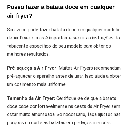
Posso fazer a batata doce em qualquer
air fryer?
Sim, você pode fazer batata doce em qualquer modelo
de Air Fryer, o mas é importante seguir as instruções do
fabricante específico do seu modelo para obter os
melhores resultados.
Pré-aqueça a Air Fryer:
Muitas Air Fryers recomendam
pré-aquecer o aparelho antes de usar. Isso ajuda a obter
um cozimento mais uniforme.
Tamanho da Air Fryer:
Certifique-se de que a batata
doce cabe confortavelmente na cesta da Air Fryer sem
estar muito amontoada. Se necessário, faça ajustes nas
porções ou corte as batatas em pedaços menores.