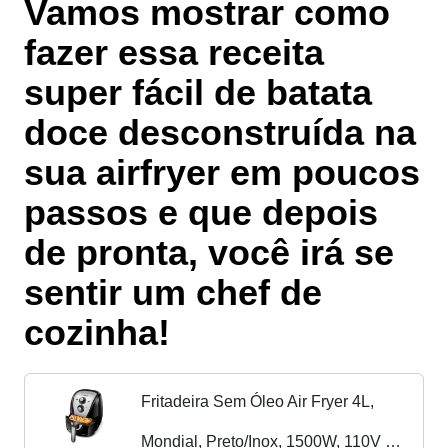
Vamos mostrar como
fazer essa receita
super fácil de batata
doce desconstruída na
sua airfryer em poucos
passos e que depois
de pronta, você irá se
sentir um chef de
cozinha!
Fritadeira Sem Óleo Air Fryer 4L,
Mondial, Preto/Inox, 1500W, 110V -