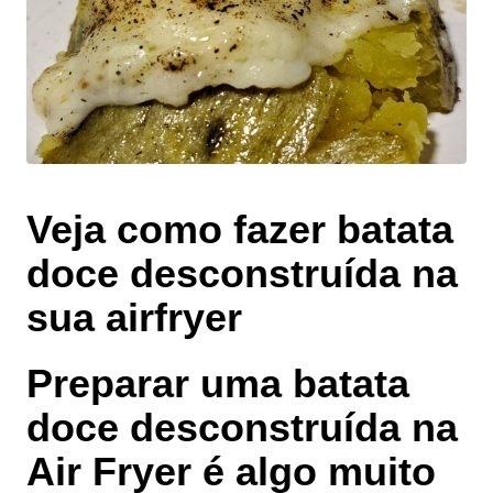
Veja como fazer batata
doce desconstruída na
sua airfryer
Preparar uma batata
doce desconstruída na
Air Fryer é algo muito