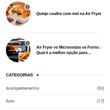
Queijo coalho com mel na Air Fryer
Air Fryer vs Microondas vs Forno:
Qual é a melhor opção para
cozinhar?
CATEGORIAS
Acompanhamentos
(53)
Aves
(17)