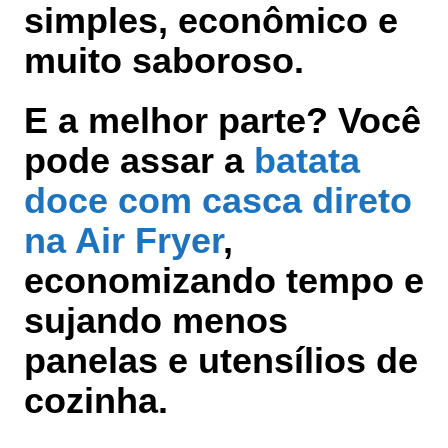
simples, econômico e
muito saboroso.
E a melhor parte? Você
pode assar a
batata
doce com casca direto
na Air Fryer
,
economizando tempo e
sujando menos
panelas e utensílios de
cozinha.