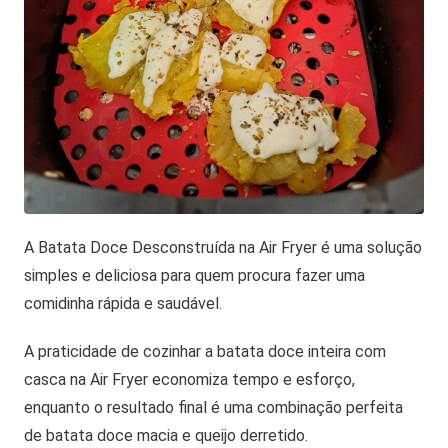
A Batata Doce Desconstruída na Air Fryer é uma solução
simples e deliciosa para quem procura fazer uma
comidinha rápida e saudável.
A praticidade de cozinhar a batata doce inteira com
casca na Air Fryer economiza tempo e esforço,
enquanto o resultado final é uma combinação perfeita
de batata doce macia e queijo derretido.