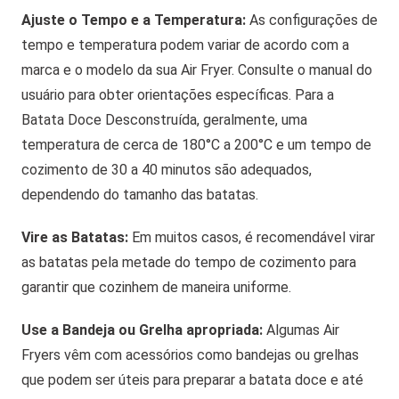
Ajuste o Tempo e a Temperatura:
As configurações de
tempo e temperatura podem variar de acordo com a
marca e o modelo da sua Air Fryer. Consulte o manual do
usuário para obter orientações específicas. Para a
Batata Doce Desconstruída, geralmente, uma
temperatura de cerca de 180°C a 200°C e um tempo de
cozimento de 30 a 40 minutos são adequados,
dependendo do tamanho das batatas.
Vire as Batatas:
Em muitos casos, é recomendável virar
as batatas pela metade do tempo de cozimento para
garantir que cozinhem de maneira uniforme.
Use a Bandeja ou Grelha apropriada:
Algumas Air
Fryers vêm com acessórios como bandejas ou grelhas
que podem ser úteis para preparar a batata doce e até