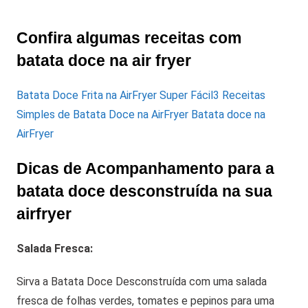
Confira algumas receitas com
batata doce na air fryer
Batata Doce Frita na AirFryer Super Fácil
3 Receitas
Simples de Batata Doce na AirFryer
Batata doce na
AirFryer
Dicas de Acompanhamento para a
batata doce desconstruída na sua
airfryer
Salada Fresca:
Sirva a Batata Doce Desconstruída com uma salada
fresca de folhas verdes, tomates e pepinos para uma