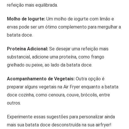
refeição mais equilibrada.
Molho de Iogurte:
Um molho de iogurte com limão e
ervas pode ser um ótimo complemento para mergulhar a
batata doce.
Proteína Adicional:
Se desejar uma refeição mais
substancial, adicione uma proteína, como frango
grelhado ou peixe, ao lado da batata doce.
Acompanhamento de Vegetais:
Outra opção é
preparar alguns vegetais na Air Fryer enquanto a batata
doce cozinha, como cenoura, couve, brócolis, entre
outros.
Experimente essas sugestões para personalizar ainda
mais sua batata doce desconstruída na sua airfryer!