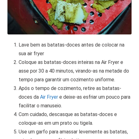
Lave bem as batatas-doces antes de colocar na
sua air fryer
Coloque as batatas-doces inteiras na Air Fryer e
asse por 30 a 40 minutos, virando-as na metade do
tempo para garantir um cozimento uniforme.
Após o tempo de cozimento, retire as batatas-
doces da
Air Fryer
e deixe-as esfriar um pouco para
facilitar o manuseio.
Com cuidado, descasque as batatas-doces e
coloque-as em um prato ou tigela.
Use um garfo para amassar levemente as batatas,