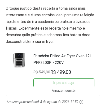
O toque rústico desta receita a torna ainda mais
interessante e é uma escolha ideal para uma refeição
rápida antes de ir à academia ou praticar atividades
físicas. Experimente esta receita hoje mesmo e
descubra quão prática e saborosa fica batata doce
desconstruída na sua airfryer.
Fritadeira Philco Air Fryer Oven 12L
PFR2200P - 220V
R$ 499,00
R$ 549,90
Ir para a Loja
Amazon.com.br
Amazon price updated:
8 de agosto de 2026 11:59