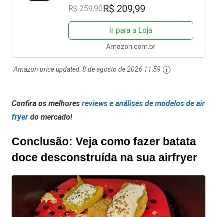
R$ 209,99
R$ 259,90
Ir para a Loja
Amazon.com.br
Amazon price updated:
8 de agosto de 2026 11:59
Confira os melhores
reviews e análises de modelos de air
fryer
do mercado!
Conclusão: Veja como fazer batata
doce desconstruída na sua airfryer