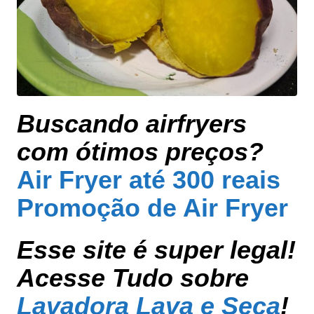
Buscando airfryers
com ótimos preços?
Air Fryer até 300 reais
Promoção de Air Fryer
Esse site é super legal!
Acesse Tudo sobre
Lavadora Lava e Seca
!