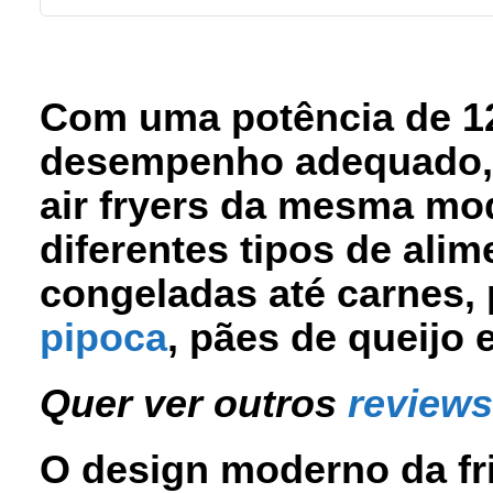
Com uma
potência de 
desempenho adequado, 
air fryers da mesma mo
diferentes tipos de alim
congeladas até carnes, 
pipoca
, pães de queijo 
Quer ver outros
reviews 
O
design moderno
da fr