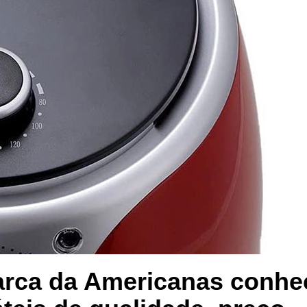
arca da Americanas conhe