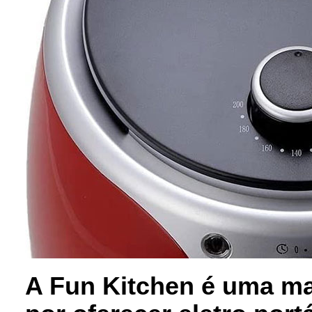
A Fun Kitchen é uma m