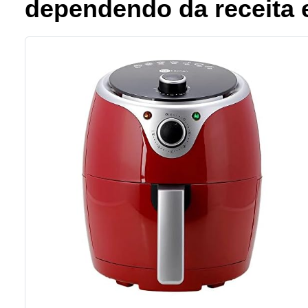
dependendo da receita e