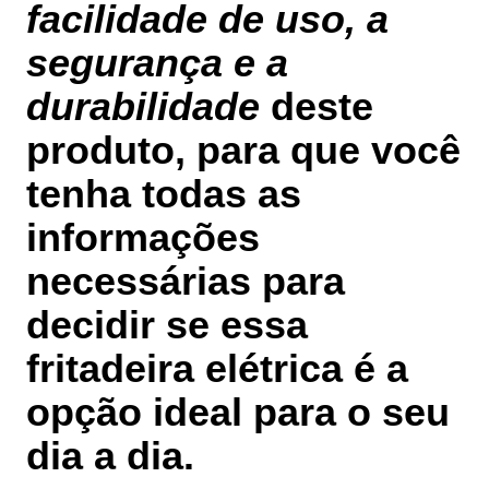
facilidade de uso, a
segurança e a
durabilidade
deste
produto, para que você
tenha todas as
informações
necessárias para
decidir se essa
fritadeira elétrica é a
opção ideal para o seu
dia a dia.