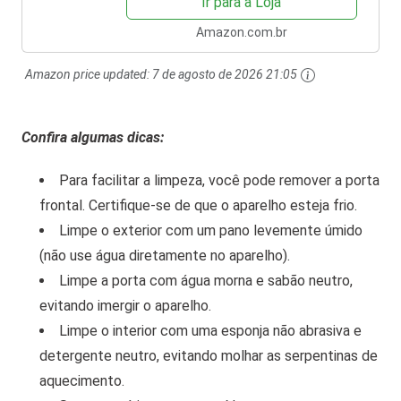
Ir para a Loja
Amazon.com.br
Amazon price updated:
7 de agosto de 2026 21:05
Confira algumas dicas:
Para facilitar a limpeza, você pode remover a porta
frontal. Certifique-se de que o aparelho esteja frio.
Limpe o exterior com um pano levemente úmido
(não use água diretamente no aparelho).
Limpe a porta com água morna e sabão neutro,
evitando imergir o aparelho.
Limpe o interior com uma esponja não abrasiva e
detergente neutro, evitando molhar as serpentinas de
aquecimento.