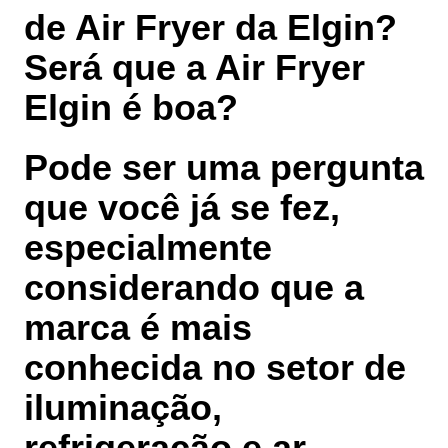
de Air Fryer da Elgin?
Será que a Air Fryer
Elgin é boa?
Pode ser uma pergunta
que você já se fez,
especialmente
considerando que a
marca é mais
conhecida no setor de
iluminação,
refrigeração e ar