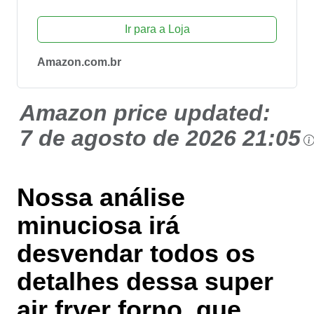
Ir para a Loja
Amazon.com.br
Amazon price updated:
7 de agosto de 2026 21:05
Nossa análise
minuciosa irá
desvendar todos os
detalhes dessa super
air fryer forno, que