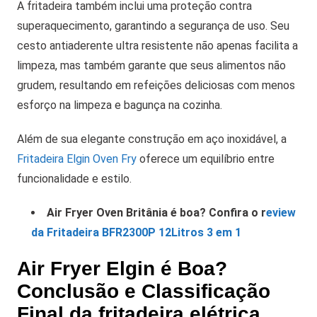
A fritadeira também inclui uma proteção contra
superaquecimento, garantindo a segurança de uso. Seu
cesto antiaderente ultra resistente não apenas facilita a
limpeza, mas também garante que seus alimentos não
grudem, resultando em refeições deliciosas com menos
esforço na limpeza e bagunça na cozinha.
Além de sua elegante construção em aço inoxidável, a
Fritadeira Elgin Oven Fry
oferece um equilíbrio entre
funcionalidade e estilo.
Air Fryer Oven Britânia é boa? Confira o r
eview
da Fritadeira BFR2300P 12Litros 3 em 1
Air Fryer Elgin é Boa?
Conclusão e Classificação
Final da fritadeira elétrica