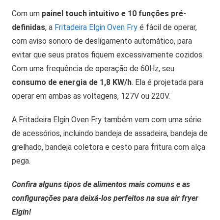
Com um
painel touch intuitivo e 10 funções pré-
definidas
, a
Fritadeira Elgin Oven Fry
é fácil de operar,
com aviso sonoro de desligamento automático, para
evitar que seus pratos fiquem excessivamente cozidos.
Com uma frequência de operação de 60Hz, seu
consumo de energia de 1,8 KW/h
. Ela é projetada para
operar em ambas as voltagens, 127V ou 220V.
A Fritadeira Elgin Oven Fry também vem com uma série
de acessórios, incluindo bandeja de assadeira, bandeja de
grelhado, bandeja coletora e cesto para fritura com alça
pega.
Confira alguns tipos de alimentos mais comuns e as
configurações para deixá-los perfeitos na sua air fryer
Elgin!