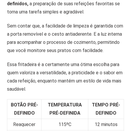
definidos,
a preparação de suas refeições favoritas se
torna uma tarefa simples e agradável.
Sem contar que, a facilidade de limpeza é garantida com
a porta removível e o cesto antiaderente. E a luz interna
para acompanhar o processo de cozimento, permitindo
que você monitore seus pratos com facilidade.
Essa fritadeira é a certamente uma ótima escolha para
quem valoriza a versatilidade, a praticidade e o sabor em
cada refeição, enquanto mantém um estilo de vida mais
saudável.
BOTÃO PRÉ-
TEMPERATURA
TEMPO PRÉ-
DEFINIDO
PRÉ-DEFINIDA
DEFINIDO
Reaquecer
115ºC
12 minutos