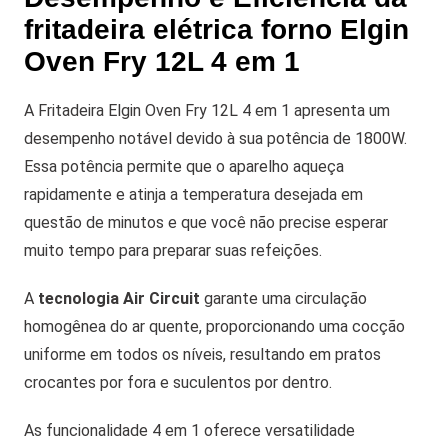
fritadeira elétrica forno Elgin
Oven Fry 12L 4 em 1
A Fritadeira Elgin Oven Fry 12L 4 em 1 apresenta um
desempenho notável devido à sua potência de 1800W.
Essa potência permite que o aparelho aqueça
rapidamente e atinja a temperatura desejada em
questão de minutos e que você não precise esperar
muito tempo para preparar suas refeições.
A
tecnologia Air Circuit
garante uma circulação
homogênea do ar quente, proporcionando uma cocção
uniforme em todos os níveis, resultando em pratos
crocantes por fora e suculentos por dentro.
As funcionalidade 4 em 1 oferece versatilidade