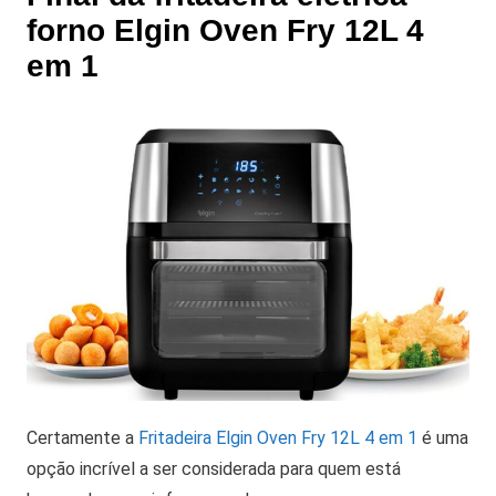
forno Elgin Oven Fry 12L 4
em 1
Certamente a
Fritadeira Elgin Oven Fry 12L 4 em 1
é uma
opção incrível a ser considerada para quem está