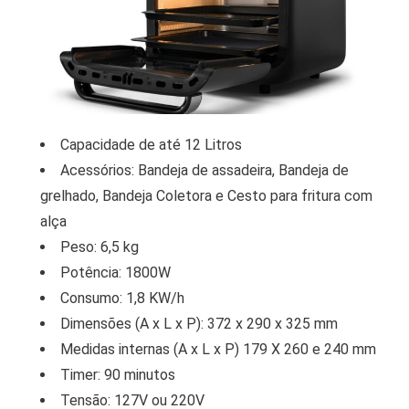
Capacidade de até 12 Litros
Acessórios: Bandeja de assadeira, Bandeja de
grelhado, Bandeja Coletora e Cesto para fritura com
alça
Peso: 6,5 kg
Potência: 1800W
Consumo: 1,8 KW/h
Dimensões (A x L x P): 372 x 290 x 325 mm
Medidas internas (A x L x P) 179 X 260 e 240 mm
Timer: 90 minutos
Tensão: 127V ou 220V