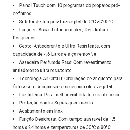
Painel Touch com 10 programas de preparos pré-
definidos
Seletor de temperatura digital de 0°C a 200°C
Funções: Assar, Fritar sem óleo, Desidratar e
Reaquecer
Cesto: Antiaderente e Ultra Resistente, com
capacidade de 4,6 Litros e alça removível
Assadeira Perfurada Rasa: Com revestimento
antiaderente ultra resistente
Tecnologia Air Circuit: Circulação de ar quente para
fritura com pouquíssimo ou nenhum óleo vegetal
Luz Interna: Para melhor visibilidade durante o uso
Proteção contra Superaquecimento
Acabamento em Inox
Função Desidratar: Com tempo ajustável de 1,5
horas a 24 horas e temperaturas de 30°C a 80°C