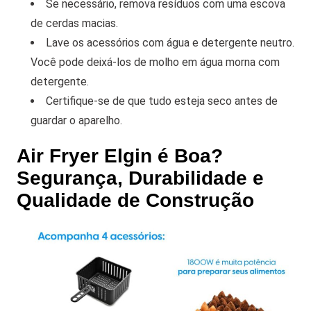
Se necessário, remova resíduos com uma escova
de cerdas macias.
Lave os acessórios com água e detergente neutro.
Você pode deixá-los de molho em água morna com
detergente.
Certifique-se de que tudo esteja seco antes de
guardar o aparelho.
Air Fryer Elgin é Boa?
Segurança, Durabilidade e
Qualidade de Construção