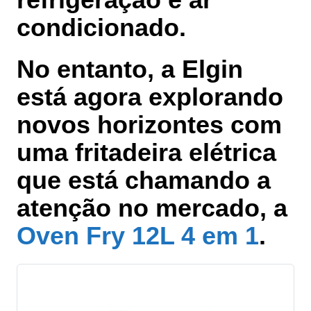
condicionado.
No entanto, a Elgin
está agora explorando
novos horizontes com
uma fritadeira elétrica
que está chamando a
atenção no mercado, a
Oven Fry 12L 4 em 1
.