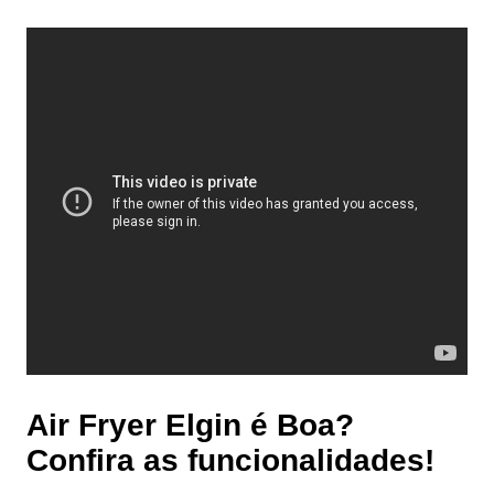
Air Fryer Elgin é Boa?
Confira as funcionalidades!