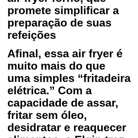
promete simplificar a
preparação de suas
refeições
Afinal, essa air fryer é
muito mais do que
uma simples “fritadeira
elétrica.” Com a
capacidade de
assar,
fritar sem óleo,
desidratar e reaquecer