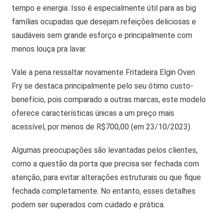
tempo e energia. Isso é especialmente útil para as big
famílias ocupadas que desejam refeições deliciosas e
saudáveis sem grande esforço e principalmente com
menos louça pra lavar.
Vale a pena ressaltar novamente Fritadeira Elgin Oven
Fry se destaca principalmente pelo seu ótimo custo-
benefício, pois comparado a outras marcas, este modelo
oferece características únicas a um preço mais
acessível, por menos de R$700,00 (em 23/10/2023).
Algumas preocupações são levantadas pelos clientes,
como a questão da porta que precisa ser fechada com
atenção, para evitar alterações estruturais ou que fique
fechada completamente. No entanto, esses detalhes
podem ser superados com cuidado e prática.