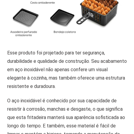
Esse produto foi projetado para ter segurança,
durabilidade e qualidade de construção. Seu acabamento
em aço inoxidável não apenas confere um visual
elegante à cozinha, mas também oferece uma estrutura
resistente e duradoura.
O aço inoxidável é conhecido por sua capacidade de
resistir à corrosão, manchas e desgaste, o que significa
que esta fritadeira manterá sua aparência sofisticada ao
longo do tempo. E também, esse material é fácil de