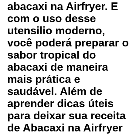
abacaxi na Airfryer. E
com o uso desse
utensilio moderno,
você poderá preparar o
sabor tropical do
abacaxi de maneira
mais prática e
saudável. Além de
aprender dicas úteis
para deixar sua receita
de Abacaxi na Airfryer