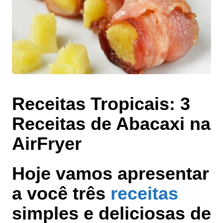
Receitas Tropicais: 3
Receitas de Abacaxi na
AirFryer
Hoje vamos apresentar
a você três
receitas
simples e deliciosas de