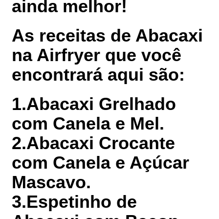
ainda melhor!
As receitas de Abacaxi
na Airfryer que você
encontrará aqui são:
1.Abacaxi Grelhado
com Canela e Mel.
2.Abacaxi Crocante
com Canela e Açúcar
Mascavo.
3.Espetinho de