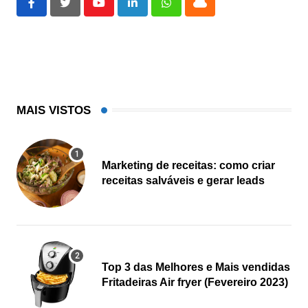
Youtube
LinkedIn
Whatsapp
Cloud
MAIS VISTOS
Marketing de receitas: como criar
receitas salváveis e gerar leads
Top 3 das Melhores e Mais vendidas
Fritadeiras Air fryer (Fevereiro 2023)