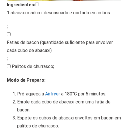
Ingredientes:
1 abacaxi maduro, descascado e cortado em cubos
;
Fatias de bacon (quantidade suficiente para envolver
cada cubo de abacaxi)
;
Palitos de churrasco
;
Modo de Preparo:
Pré-aqueça a
Airfryer
a 180°C por 5 minutos.
Enrole cada cubo de abacaxi com uma fatia de
bacon.
Espete os cubos de abacaxi envoltos em bacon em
palitos de churrasco.