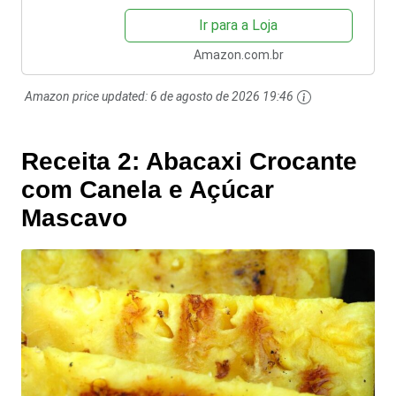
Ir para a Loja
Amazon.com.br
Amazon price updated:
6 de agosto de 2026 19:46
Receita 2: Abacaxi Crocante
com Canela e Açúcar
Mascavo