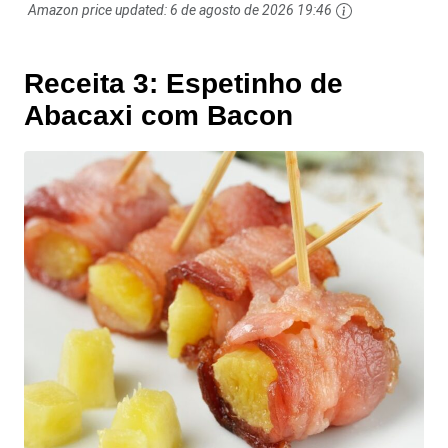
Amazon price updated:
6 de agosto de 2026 19:46
Receita 3: Espetinho de
Abacaxi com Bacon