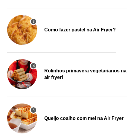
Como fazer pastel na Air Fryer?
Rolinhos primavera vegetarianos na
air fryer!
Queijo coalho com mel na Air Fryer