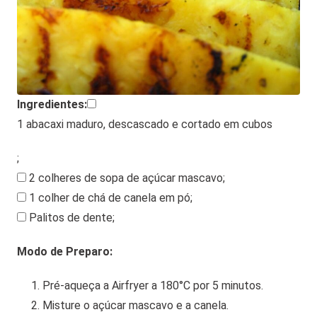
Ingredientes:
1 abacaxi maduro, descascado e cortado em cubos
;
2 colheres de sopa de açúcar mascavo
;
1 colher de chá de canela em pó
;
Palitos de dente
;
Modo de Preparo:
Pré-aqueça a Airfryer a 180°C por 5 minutos.
Misture o açúcar mascavo e a canela.