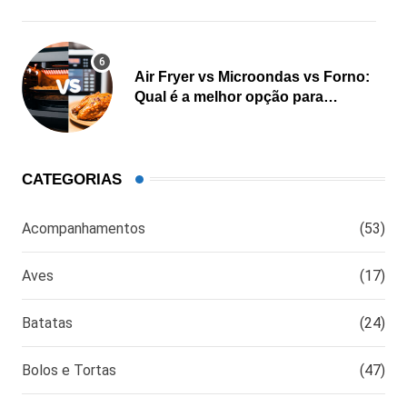
Air Fryer vs Microondas vs Forno:
Qual é a melhor opção para
cozinhar?
CATEGORIAS
Acompanhamentos
(53)
Aves
(17)
Batatas
(24)
Bolos e Tortas
(47)