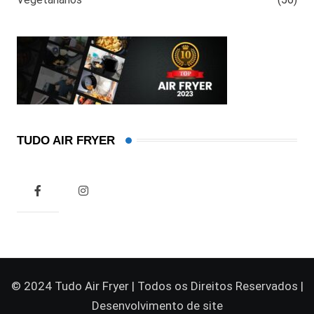
TUDO AIR FRYER
© 2024 Tudo Air Fryer | Todos os Direitos Reservados |
Desenvolvimento de site