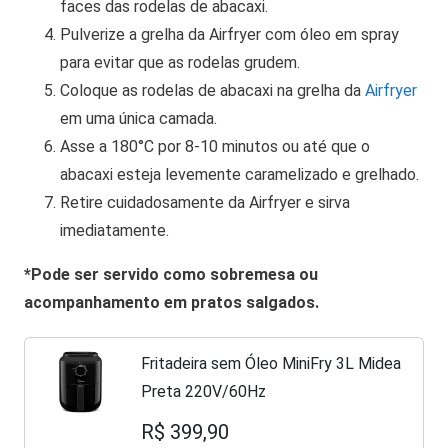
faces das rodelas de abacaxi.
Pulverize a grelha da Airfryer com óleo em spray
para evitar que as rodelas grudem.
Coloque as rodelas de abacaxi na grelha da
Airfryer
em uma única camada.
Asse a 180°C por 8-10 minutos ou até que o
abacaxi esteja levemente caramelizado e grelhado.
Retire cuidadosamente da Airfryer e sirva
imediatamente.
*Pode ser servido como sobremesa ou
acompanhamento em pratos salgados.
Fritadeira sem Óleo MiniFry 3L Midea
Preta 220V/60Hz
R$ 399,90