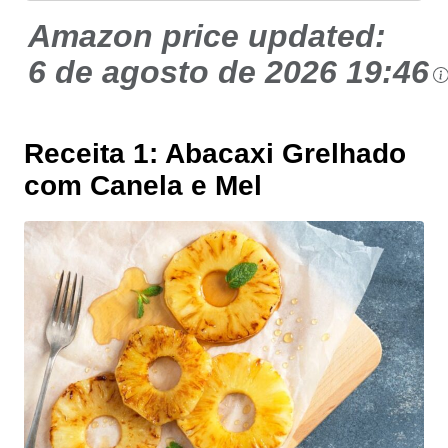
Amazon price updated:
6 de agosto de 2026 19:46
Receita 1: Abacaxi Grelhado
com Canela e Mel